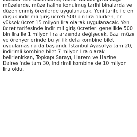
müzelerde, müze haline konulmuş tarihi binalarda ve
düzenlenmiş örenlerde uygulanacak. Yeni tarife ile en
düşük indirimli giriş ücreti 500 bin lira olurken, en
yüksek ücret 15 milyon lira olarak uygulanacak. Yeni
ücret tarifesinde indirimli giriş ücretleri genellikle 500
bin lira ile 1 milyon lira arasında değişecek. Bazı müze
ve örenyerlerinde bu yıl ilk defa kombine bilet
uygulamasına da başlandı. İstanbul Ayasofya tam 20,
indirimli kombine bilet 7 milyon lira olarak
belirlenirken, Topkapı Sarayı, Harem ve Hazine
Dairesi'nde tam 30, indirimli kombine de 10 milyon
lira oldu.