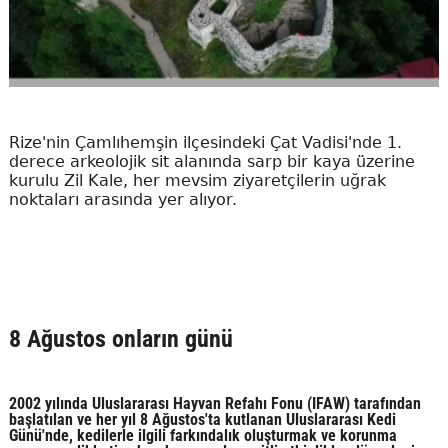
Rize'nin Çamlıhemşin ilçesindeki Çat Vadisi'nde 1.
derece arkeolojik sit alanında sarp bir kaya üzerine
kurulu Zil Kale, her mevsim ziyaretçilerin uğrak
noktaları arasında yer alıyor.
8 Ağustos onların günü
2002 yılında Uluslararası Hayvan Refahı Fonu (IFAW) tarafından
başlatılan ve her yıl 8 Ağustos'ta kutlanan Uluslararası Kedi
Günü'nde, kedilerle ilgili farkındalık oluşturmak ve korunma