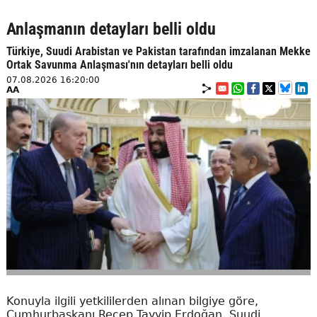
Anlaşmanın detayları belli oldu
Türkiye, Suudi Arabistan ve Pakistan tarafından imzalanan Mekke
Ortak Savunma Anlaşması'nın detayları belli oldu
07.08.2026 16:20:00
AA
Konuyla ilgili yetkililerden alınan bilgiye göre,
Cumhurbaşkanı Recep Tayyip Erdoğan, Suudi