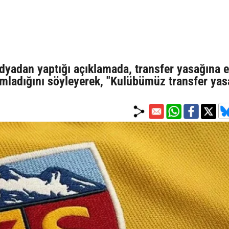
dyadan yaptığı açıklamada, transfer yasağına 
amladığını söyleyerek, "Kulübümüz transfer yas