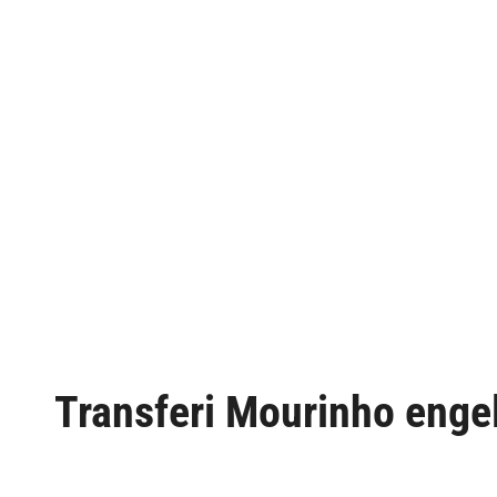
Transferi Mourinho engel