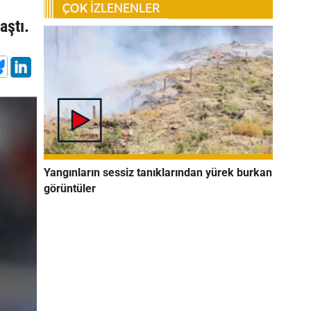
aştı.
Yangınların sessiz tanıklarından yürek burkan
görüntüler