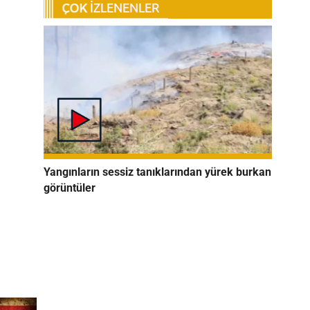
Yangınların sessiz tanıklarından yürek burkan
görüntüler