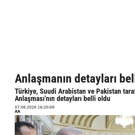
Anlaşmanın detayları bel
Türkiye, Suudi Arabistan ve Pakistan ta
Anlaşması'nın detayları belli oldu
07.08.2026 16:20:00
AA