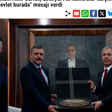
evlet burada" mesajı verdi