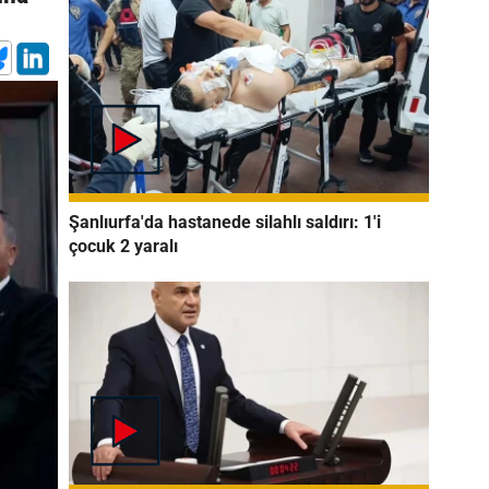
Şanlıurfa'da hastanede silahlı saldırı: 1'i
çocuk 2 yaralı