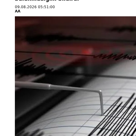
09.08.2026 05:51:00
AA