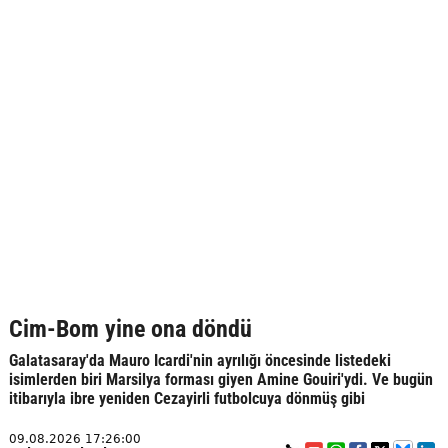
Cim-Bom yine ona döndü
Galatasaray'da Mauro Icardi'nin ayrılığı öncesinde listedeki
isimlerden biri Marsilya forması giyen Amine Gouiri'ydi. Ve bugün
itibarıyla ibre yeniden Cezayirli futbolcuya dönmüş gibi
09.08.2026 17:26:00