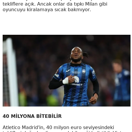
tekliflere açık. Ancak onlar da tıpkı Milan gibi
oyuncuyu kiralamaya sıcak bakmıyor.
40 MİLYONA BİTEBİLİR
Atletico Madrid'in, 40 milyon euro seviyesindeki