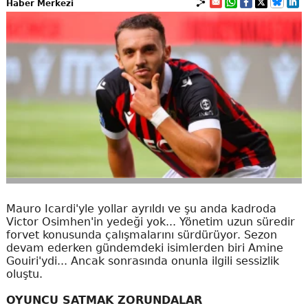
Haber Merkezi
Mauro Icardi'yle yollar ayrıldı ve şu anda kadroda
Victor Osimhen'in yedeği yok... Yönetim uzun süredir
forvet konusunda çalışmalarını sürdürüyor. Sezon
devam ederken gündemdeki isimlerden biri Amine
Gouiri'ydi... Ancak sonrasında onunla ilgili sessizlik
oluştu.
OYUNCU SATMAK ZORUNDALAR