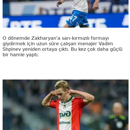
O dönemde Zakharyan'a sarı-kırmızılı formayı
giydirmek için uzun süre çalışan menajer Vadim
Shpinev yeniden ortaya çıktı. Bu kez çok daha güçlü
bir hamle yaptı.