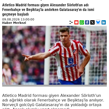
Atletico Madrid forması giyen Alexander Sörloth'un adı
Fenerbahçe ve Beşiktaş'la anılırken Galatasaray'ın da ismi
geçmeye başladı
09.08.2026 13:00:00
Haber Merkezi
Atletico Madrid forması giyen Alexander Sörloth'un
adı ağırlıklı olarak Fenerbahçe ve Beşiktaş'la anılıyor.
Norveçli golcüyü Galatasaray'ın da yokladığı ortaya