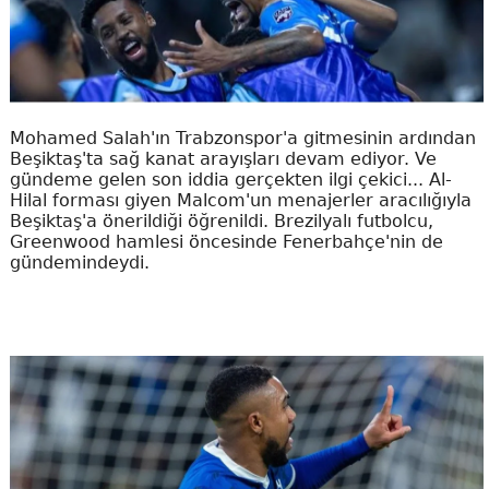
Mohamed Salah'ın Trabzonspor'a gitmesinin ardından
Beşiktaş'ta sağ kanat arayışları devam ediyor. Ve
gündeme gelen son iddia gerçekten ilgi çekici... Al-
Hilal forması giyen Malcom'un menajerler aracılığıyla
Beşiktaş'a önerildiği öğrenildi. Brezilyalı futbolcu,
Greenwood hamlesi öncesinde Fenerbahçe'nin de
gündemindeydi.