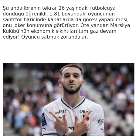
Şu anda ibrenin tekrar 26 yaşındaki futbolcuya
döndüğü öğrenildi. 1.81 boyundaki oyuncunun
santrfor haricinde kanatlarda da görev yapabilmesi,
onu joker konumuna götürüyor. Öte yandan Marsilya
Kulübü'nün ekonomik sıkıntıları tam gaz devam
ediyor! Oyuncu satmak zorundalar.