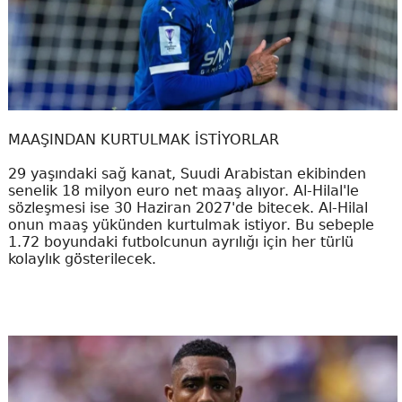
MAAŞINDAN KURTULMAK İSTİYORLAR
29 yaşındaki sağ kanat, Suudi Arabistan ekibinden
senelik 18 milyon euro net maaş alıyor. Al-Hilal'le
sözleşmesi ise 30 Haziran 2027'de bitecek. Al-Hilal
onun maaş yükünden kurtulmak istiyor. Bu sebeple
1.72 boyundaki futbolcunun ayrılığı için her türlü
kolaylık gösterilecek.