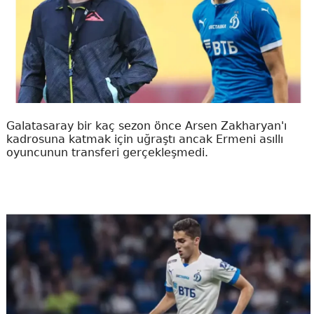
Galatasaray bir kaç sezon önce Arsen Zakharyan'ı
kadrosuna katmak için uğraştı ancak Ermeni asıllı
oyuncunun transferi gerçekleşmedi.