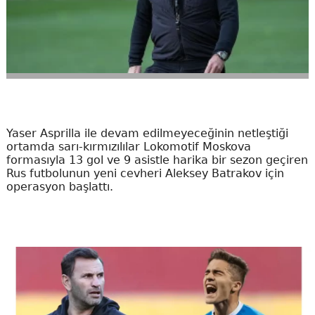
Yaser Asprilla ile devam edilmeyeceğinin netleştiği
ortamda sarı-kırmızılılar Lokomotif Moskova
formasıyla 13 gol ve 9 asistle harika bir sezon geçiren
Rus futbolunun yeni cevheri Aleksey Batrakov için
operasyon başlattı.