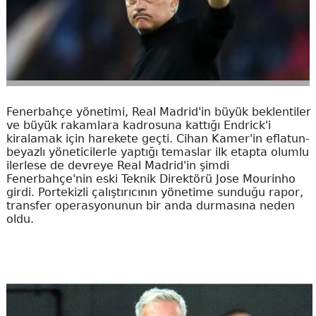
Fenerbahçe yönetimi, Real Madrid'in büyük beklentiler
ve büyük rakamlara kadrosuna kattığı Endrick'i
kiralamak için harekete geçti. Cihan Kamer'in eflatun-
beyazlı yöneticilerle yaptığı temaslar ilk etapta olumlu
ilerlese de devreye Real Madrid'in şimdi
Fenerbahçe'nin eski Teknik Direktörü Jose Mourinho
girdi. Portekizli çalıştırıcının yönetime sunduğu rapor,
transfer operasyonunun bir anda durmasına neden
oldu.