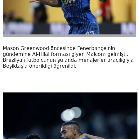
Mason Greenwood öncesinde Fenerbahçe'nin
gündemine Al-Hilal forması giyen Malcom gelmişti.
Brezilyalı futbolcunun şu anda menajerler aracılığıyla
Beşiktaş'a önerildiği öğrenildi.