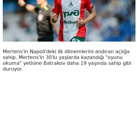
Mertens'in Napoli'deki ilk dönemlerini andıran açlığa
sahip. Mertens'in 30'lu yaşlarda kazandığı "oyunu
okuma" yetisine Batrakov daha 19 yaşında sahip gibi
duruyor.