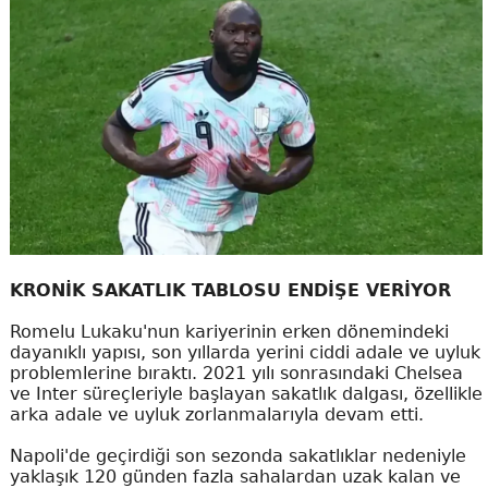
KRONİK SAKATLIK TABLOSU ENDİŞE VERİYOR
Romelu Lukaku'nun kariyerinin erken dönemindeki
dayanıklı yapısı, son yıllarda yerini ciddi adale ve uyluk
problemlerine bıraktı. 2021 yılı sonrasındaki Chelsea
ve Inter süreçleriyle başlayan sakatlık dalgası, özellikle
arka adale ve uyluk zorlanmalarıyla devam etti.
Napoli'de geçirdiği son sezonda sakatlıklar nedeniyle
yaklaşık 120 günden fazla sahalardan uzak kalan ve