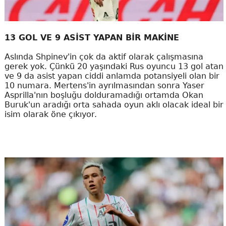
13 GOL VE 9 ASİST YAPAN BİR MAKİNE
Aslında Shpinev'in çok da aktif olarak çalışmasına
gerek yok. Çünkü 20 yaşındaki Rus oyuncu 13 gol atan
ve 9 da asist yapan ciddi anlamda potansiyeli olan bir
10 numara. Mertens'in ayrılmasından sonra Yaser
Asprilla'nın boşluğu dolduramadığı ortamda Okan
Buruk'un aradığı orta sahada oyun aklı olacak ideal bir
isim olarak öne çıkıyor.