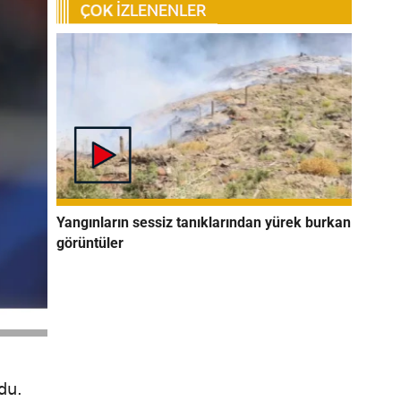
Yangınların sessiz tanıklarından yürek burkan
görüntüler
du.