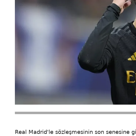
Real Madrid'le sözleşmesinin son senesine gir