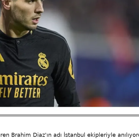
en Brahim Diaz'ın adı İstanbul ekipleriyle anılıyor