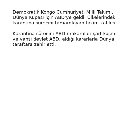
Demokratik Kongo Cumhuriyeti Milli Takımı,
Dünya Kupası için ABD'ye geldi. Ülkelerindek
karantina sürecini tamamlayan takım kafiles
Karantina sürecini ABD makamları şart koşmuş
ve vahşi devlet ABD, aldığı kararlarla Dünya
taraftara zehir etti.