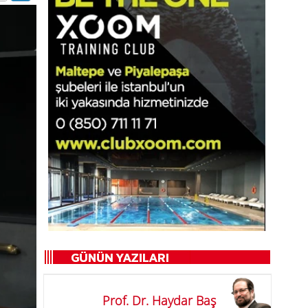
Prof. Dr. Haydar Baş