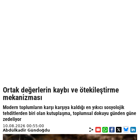
Ortak değerlerin kaybı ve ötekileştirme
mekanizması
Modern toplumların karşı karşıya kaldığı en yıkıcı sosyolojik
tehditlerden biri olan kutuplaşma, toplumsal dokuyu günden güne
zedeliyor
10.08.2026 00:55:00
Abdülkadir Gündoğdu