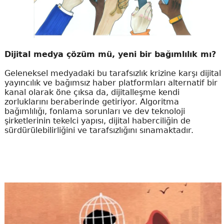
Dijital medya çözüm mü, yeni bir bağımlılık mı?
Geleneksel medyadaki bu tarafsızlık krizine karşı dijital
yayıncılık ve bağımsız haber platformları alternatif bir
kanal olarak öne çıksa da, dijitalleşme kendi
zorluklarını beraberinde getiriyor. Algoritma
bağımlılığı, fonlama sorunları ve dev teknoloji
şirketlerinin tekelci yapısı, dijital haberciliğin de
sürdürülebilirliğini ve tarafsızlığını sınamaktadır.