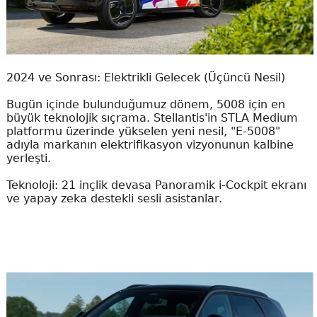
2024 ve Sonrası: Elektrikli Gelecek (Üçüncü Nesil)
Bugün içinde bulunduğumuz dönem, 5008 için en
büyük teknolojik sıçrama. Stellantis'in STLA Medium
platformu üzerinde yükselen yeni nesil, "E-5008"
adıyla markanın elektrifikasyon vizyonunun kalbine
yerleşti.
Teknoloji: 21 inçlik devasa Panoramik i-Cockpit ekranı
ve yapay zeka destekli sesli asistanlar.