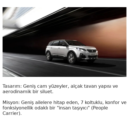
Tasarım: Geniş cam yüzeyler, alçak tavan yapısı ve
aerodinamik bir siluet.
Misyon: Geniş ailelere hitap eden, 7 koltuklu, konfor ve
fonksiyonellik odaklı bir "insan taşıyıcı" (People
Carrier).