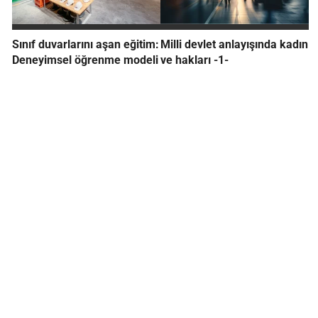
Sınıf duvarlarını aşan eğitim:
Milli devlet anlayışında kadın
Deneyimsel öğrenme modeli
ve hakları -1-