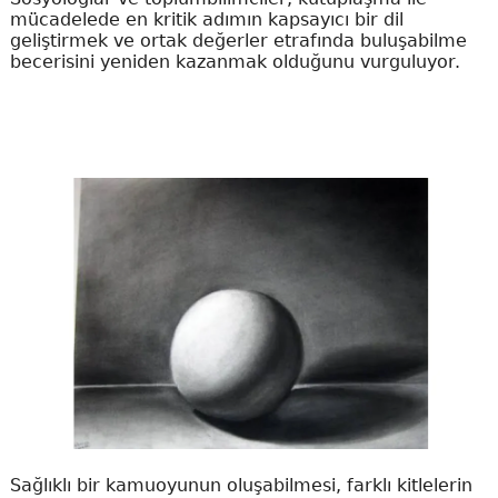
mücadelede en kritik adımın kapsayıcı bir dil
geliştirmek ve ortak değerler etrafında buluşabilme
becerisini yeniden kazanmak olduğunu vurguluyor.
Sağlıklı bir kamuoyunun oluşabilmesi, farklı kitlelerin