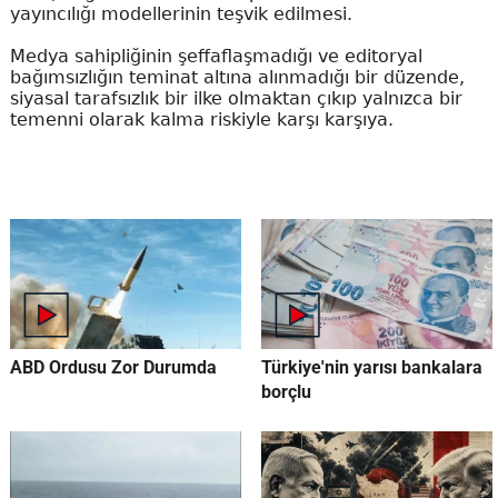
yayıncılığı modellerinin teşvik edilmesi.
Medya sahipliğinin şeffaflaşmadığı ve editoryal
bağımsızlığın teminat altına alınmadığı bir düzende,
siyasal tarafsızlık bir ilke olmaktan çıkıp yalnızca bir
temenni olarak kalma riskiyle karşı karşıya.
ABD Ordusu Zor Durumda
Türkiye'nin yarısı bankalara
borçlu