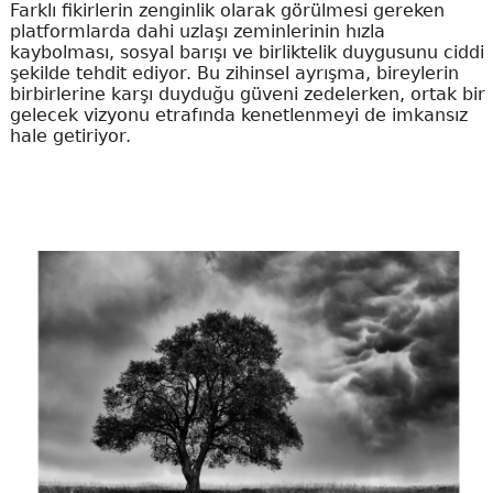
Farklı fikirlerin zenginlik olarak görülmesi gereken
platformlarda dahi uzlaşı zeminlerinin hızla
kaybolması, sosyal barışı ve birliktelik duygusunu ciddi
şekilde tehdit ediyor. Bu zihinsel ayrışma, bireylerin
birbirlerine karşı duyduğu güveni zedelerken, ortak bir
gelecek vizyonu etrafında kenetlenmeyi de imkansız
hale getiriyor.