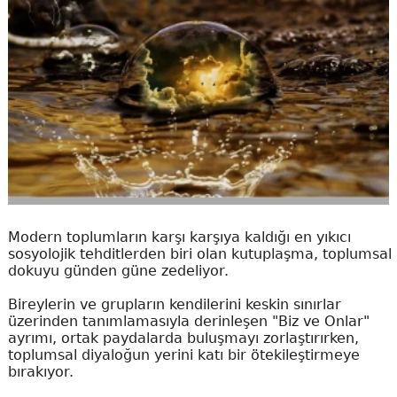
Modern toplumların karşı karşıya kaldığı en yıkıcı
sosyolojik tehditlerden biri olan kutuplaşma, toplumsal
dokuyu günden güne zedeliyor.
Bireylerin ve grupların kendilerini keskin sınırlar
üzerinden tanımlamasıyla derinleşen "Biz ve Onlar"
ayrımı, ortak paydalarda buluşmayı zorlaştırırken,
toplumsal diyaloğun yerini katı bir ötekileştirmeye
bırakıyor.