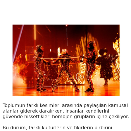
Toplumun farklı kesimleri arasında paylaşılan kamusal
alanlar giderek daralırken, insanlar kendilerini
güvende hissettikleri homojen grupların içine çekiliyor.
Bu durum, farklı kültürlerin ve fikirlerin birbirini