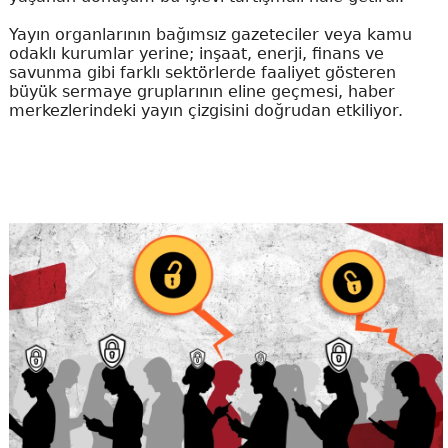
Yayın organlarının bağımsız gazeteciler veya kamu
odaklı kurumlar yerine; inşaat, enerji, finans ve
savunma gibi farklı sektörlerde faaliyet gösteren
büyük sermaye gruplarının eline geçmesi, haber
merkezlerindeki yayın çizgisini doğrudan etkiliyor.