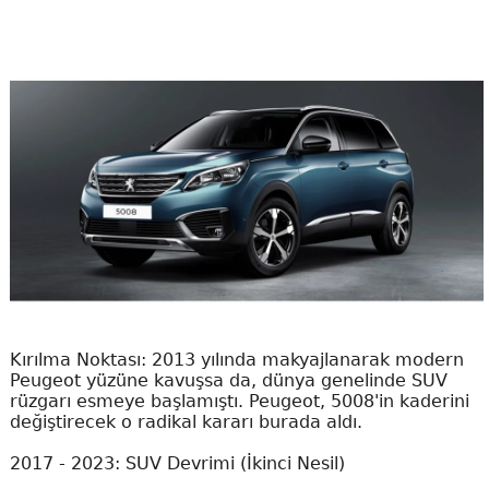
Kırılma Noktası: 2013 yılında makyajlanarak modern
Peugeot yüzüne kavuşsa da, dünya genelinde SUV
rüzgarı esmeye başlamıştı. Peugeot, 5008'in kaderini
değiştirecek o radikal kararı burada aldı.
2017 - 2023: SUV Devrimi (İkinci Nesil)