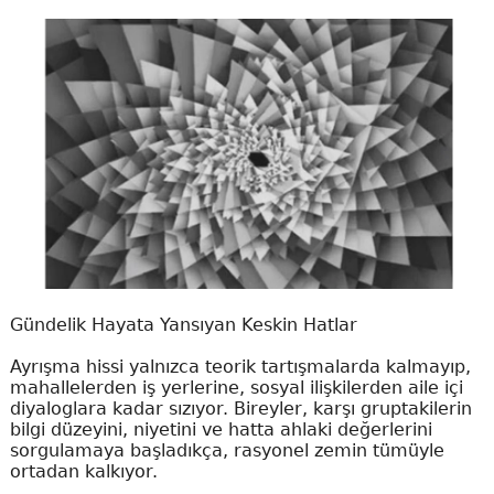
Gündelik Hayata Yansıyan Keskin Hatlar
Ayrışma hissi yalnızca teorik tartışmalarda kalmayıp,
mahallelerden iş yerlerine, sosyal ilişkilerden aile içi
diyaloglara kadar sızıyor. Bireyler, karşı gruptakilerin
bilgi düzeyini, niyetini ve hatta ahlaki değerlerini
sorgulamaya başladıkça, rasyonel zemin tümüyle
ortadan kalkıyor.