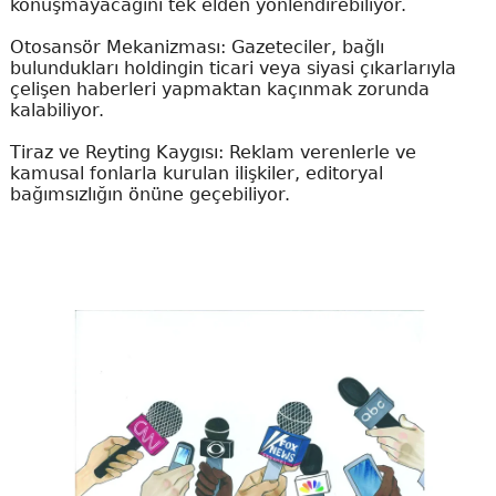
konuşmayacağını tek elden yönlendirebiliyor.
Otosansör Mekanizması: Gazeteciler, bağlı
bulundukları holdingin ticari veya siyasi çıkarlarıyla
çelişen haberleri yapmaktan kaçınmak zorunda
kalabiliyor.
Tiraz ve Reyting Kaygısı: Reklam verenlerle ve
kamusal fonlarla kurulan ilişkiler, editoryal
bağımsızlığın önüne geçebiliyor.