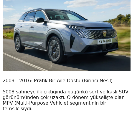
2009 - 2016: Pratik Bir Aile Dostu (Birinci Nesil)
5008 sahneye ilk çıktığında bugünkü sert ve kaslı SUV
görünümünden çok uzaktı. O dönem yükselişte olan
MPV (Multi-Purpose Vehicle) segmentinin bir
temsilcisiydi.