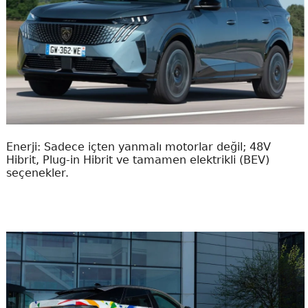
Enerji: Sadece içten yanmalı motorlar değil; 48V
Hibrit, Plug-in Hibrit ve tamamen elektrikli (BEV)
seçenekler.