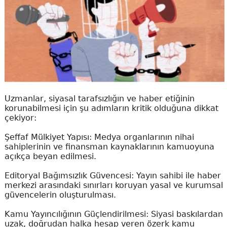
Uzmanlar, siyasal tarafsızlığın ve haber etiğinin
korunabilmesi için şu adımların kritik olduğuna dikkat
çekiyor:
Şeffaf Mülkiyet Yapısı: Medya organlarının nihai
sahiplerinin ve finansman kaynaklarının kamuoyuna
açıkça beyan edilmesi.
Editoryal Bağımsızlık Güvencesi: Yayın sahibi ile haber
merkezi arasındaki sınırları koruyan yasal ve kurumsal
güvencelerin oluşturulması.
Kamu Yayıncılığının Güçlendirilmesi: Siyasi baskılardan
uzak, doğrudan halka hesap veren özerk kamu