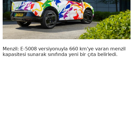
Menzil: E-5008 versiyonuyla 660 km'ye varan menzil
kapasitesi sunarak sınıfında yeni bir çıta belirledi.