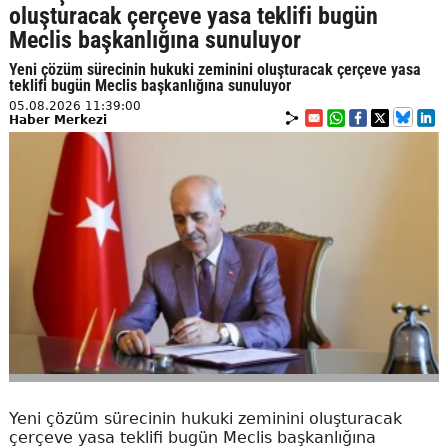
oluşturacak çerçeve yasa teklifi bugün
Meclis başkanlığına sunuluyor
Yeni çözüm sürecinin hukuki zeminini oluşturacak çerçeve yasa
teklifi bugün Meclis başkanlığına sunuluyor
05.08.2026 11:39:00
Haber Merkezi
Yeni çözüm sürecinin hukuki zeminini oluşturacak
çerçeve yasa teklifi bugün Meclis başkanlığına