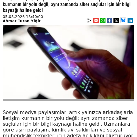
kurmanın bir yolu değil; aynı zamanda siber suçlular için bir bilgi
kaynağı haline geldi
05.08.2026 13:40:00
Ahmet Turan Yiğit
Sosyal medya paylaşımları artık yalnızca arkadaşlarla
iletişim kurmanın bir yolu değil; aynı zamanda siber
suçlular için bir bilgi kaynağı haline geldi. Uzmanlara
göre aşırı paylaşım, kimlik avı saldırıları ve sosyal
mühendislik teknikleri için adeta açık kapı oluşturuyor.