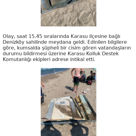
Olay, saat 15.45 sıralarında Karasu ilçesine bağlı
Denizköy sahilinde meydana geldi. Edinilen bilgilere
göre, kumsalda şüpheli bir cisim gören vatandaşların
durumu bildirmesi üzerine Karasu Kolluk Destek
Komutanlığı ekipleri adrese intikal etti.