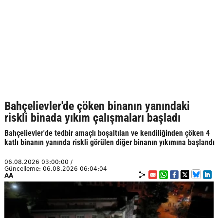
Bahçelievler'de çöken binanın yanındaki
riskli binada yıkım çalışmaları başladı
Bahçelievler'de tedbir amaçlı boşaltılan ve kendiliğinden çöken 4
katlı binanın yanında riskli görülen diğer binanın yıkımına başlandı
06.08.2026 03:00:00 /
Güncelleme: 06.08.2026 06:04:04
AA