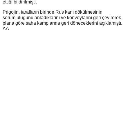
ettiği bildirilmişti.
Prigojin, tarafların birinde Rus kanı dökülmesinin
sorumluluğunu anladıklarını ve konvoylarını geri çevirerek
plana göre saha kamplarına geri döneceklerini açıklamıştı.
AA