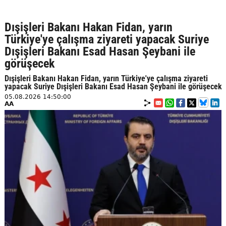
Dışişleri Bakanı Hakan Fidan, yarın
Türkiye'ye çalışma ziyareti yapacak Suriye
Dışişleri Bakanı Esad Hasan Şeybani ile
görüşecek
Dışişleri Bakanı Hakan Fidan, yarın Türkiye'ye çalışma ziyareti
yapacak Suriye Dışişleri Bakanı Esad Hasan Şeybani ile görüşecek
05.08.2026 14:50:00
AA