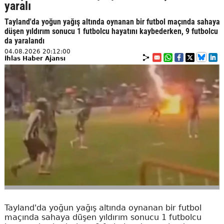
yaralı
Tayland'da yoğun yağış altında oynanan bir futbol maçında sahaya
düşen yıldırım sonucu 1 futbolcu hayatını kaybederken, 9 futbolcu
da yaralandı
04.08.2026 20:12:00
İhlas Haber Ajansı
Tayland'da yoğun yağış altında oynanan bir futbol
maçında sahaya düşen yıldırım sonucu 1 futbolcu