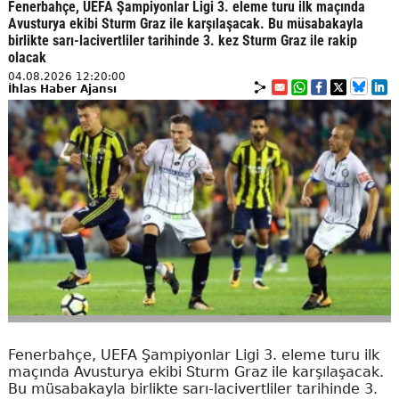
Fenerbahçe, UEFA Şampiyonlar Ligi 3. eleme turu ilk maçında
Avusturya ekibi Sturm Graz ile karşılaşacak. Bu müsabakayla
birlikte sarı-lacivertliler tarihinde 3. kez Sturm Graz ile rakip
olacak
04.08.2026 12:20:00
İhlas Haber Ajansı
Fenerbahçe, UEFA Şampiyonlar Ligi 3. eleme turu ilk
maçında Avusturya ekibi Sturm Graz ile karşılaşacak.
Bu müsabakayla birlikte sarı-lacivertliler tarihinde 3.