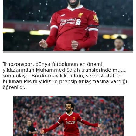
Trabzonspor, dünya futbolunun en önemli
yıldızlarından Muhammed Salah transferinde mutlu
sona ulaştı. Bordo-mavili kulübün, serbest statüde
bulunan Mısırlı yıldız ile prensip anlaşmasına vardığı
öğrenildi.