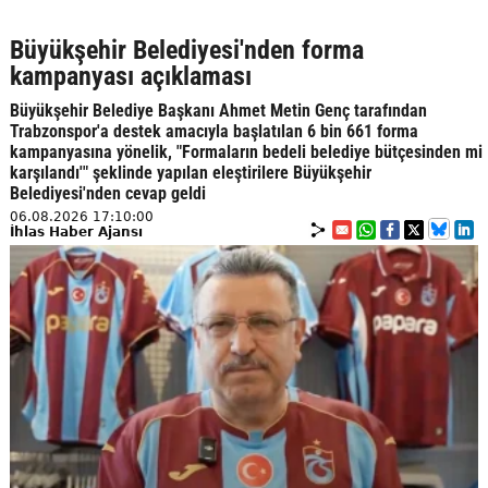
Büyükşehir Belediyesi'nden forma
kampanyası açıklaması
Büyükşehir Belediye Başkanı Ahmet Metin Genç tarafından
Trabzonspor'a destek amacıyla başlatılan 6 bin 661 forma
kampanyasına yönelik, "Formaların bedeli belediye bütçesinden mi
karşılandı'" şeklinde yapılan eleştirilere Büyükşehir
Belediyesi'nden cevap geldi
06.08.2026 17:10:00
İhlas Haber Ajansı