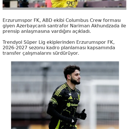
Erzurumspor FK, ABD ekibi Columbus Crew forması
giyen Azerbaycanlı santrafor Nariman Akhundzada ile
prensip anlaşmasına vardığını açıkladı.
Trendyol Süper Lig ekiplerinden Erzurumspor FK,
2026-2027 sezonu kadro planlaması kapsamında
transfer çalışmalarını sürdürüyor.