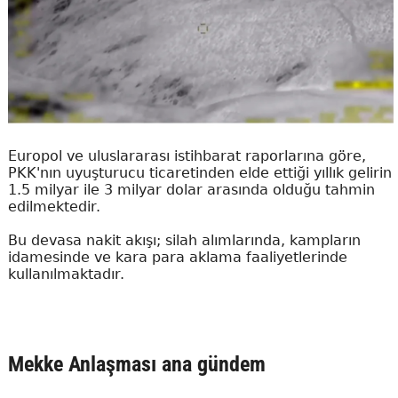
Europol ve uluslararası istihbarat raporlarına göre,
PKK'nın uyuşturucu ticaretinden elde ettiği yıllık gelirin
1.5 milyar ile 3 milyar dolar arasında olduğu tahmin
edilmektedir.
Bu devasa nakit akışı; silah alımlarında, kampların
idamesinde ve kara para aklama faaliyetlerinde
kullanılmaktadır.
Mekke Anlaşması ana gündem