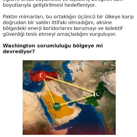
boyutlarıyla geliştirilmesi hedefleniyor.
Paktın mimarları, bu ortaklığın üçüncü bir ülkeye karşı
doğrudan bir saldırı ittifakı olmadığını, aksine
bölgedeki enerji koridorlarını korumayı ve kolektif
güvenliği tesis etmeyi amaçladığını vurguluyor.
Washington sorumluluğu bölgeye mi
devrediyor?