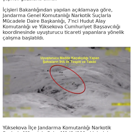
İçişleri Bakanlığından yapılan açıklamaya göre,
Jandarma Genel Komutanlığı Narkotik Suçlarla
Mücadele Daire Başkanlığı, 7'nci Hudut Alay
Komutanlığı ve Yüksekova Cumhuriyet Başsavcılığı
koordinesinde uyuşturucu ticareti yapanlara yönelik
çalışma başlatıldı.
Yüksekova İlçe Jandarma Komutanlığı Narkotik