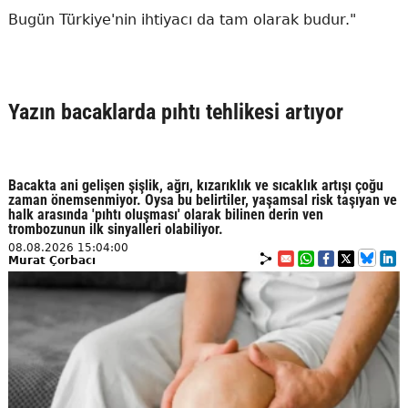
Bugün Türkiye'nin ihtiyacı da tam olarak budur."
Yazın bacaklarda pıhtı tehlikesi artıyor
Bacakta ani gelişen şişlik, ağrı, kızarıklık ve sıcaklık artışı çoğu
zaman önemsenmiyor. Oysa bu belirtiler, yaşamsal risk taşıyan ve
halk arasında 'pıhtı oluşması' olarak bilinen derin ven
trombozunun ilk sinyalleri olabiliyor.
08.08.2026 15:04:00
Murat Çorbacı