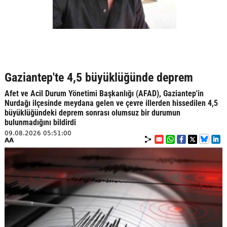
Gaziantep'te 4,5 büyüklüğünde deprem
Afet ve Acil Durum Yönetimi Başkanlığı (AFAD), Gaziantep'in
Nurdağı ilçesinde meydana gelen ve çevre illerden hissedilen 4,5
büyüklüğündeki deprem sonrası olumsuz bir durumun
bulunmadığını bildirdi
09.08.2026 05:51:00
AA