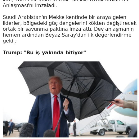
Anlaşması'nı imzaladı.
Suudi Arabistan'ın Mekke kentinde bir araya gelen
liderler, bölgedeki güç dengelerini kökten değiştirecek
ortak bir savunma paktına imza attı. Dev anlaşmanın
hemen ardından Beyaz Saray'dan ilk değerlendirme
geldi.
Trump: "Bu iş yakında bitiyor"