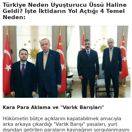
Türkiye Neden Uyuşturucu Üssü Haline
Geldi? İşte İktidarın Yol Açtığı 4 Temel
Neden:
Kara Para Aklama ve "Varlık Barışları"
Hükümetin bütçe açıklarını kapatabilmek amacıyla
arka arkaya çıkardığı "Varlık Barışı" yasaları, yurt
dışından getirilen paraların kaynağının sorgulanmasını