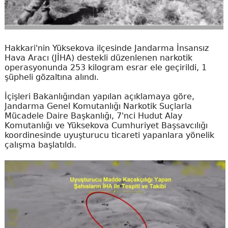
Hakkari'nin Yüksekova ilçesinde Jandarma İnsansız
Hava Aracı (JİHA) destekli düzenlenen narkotik
operasyonunda 253 kilogram esrar ele geçirildi, 1
şüpheli gözaltına alındı.
İçişleri Bakanlığından yapılan açıklamaya göre,
Jandarma Genel Komutanlığı Narkotik Suçlarla
Mücadele Daire Başkanlığı, 7'nci Hudut Alay
Komutanlığı ve Yüksekova Cumhuriyet Başsavcılığı
koordinesinde uyuşturucu ticareti yapanlara yönelik
çalışma başlatıldı.