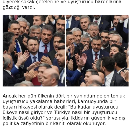
diyerek sokak çetelerine ve uyuşturucu baronlarına
gözdağı verdi.
Ancak her gün ülkenin dört bir yanından gelen tonluk
uyuşturucu yakalama haberleri, kamuoyunda bir
başarı hikayesi olarak değil; "Bu kadar uyuşturucu
ülkeye nasıl giriyor ve Türkiye nasıl bir uyuşturucu
lojistik üssü oldu?" sorusuyla, iktidarın güvenlik ve dış
politika zafiyetinin bir kanıtı olarak okunuyor.