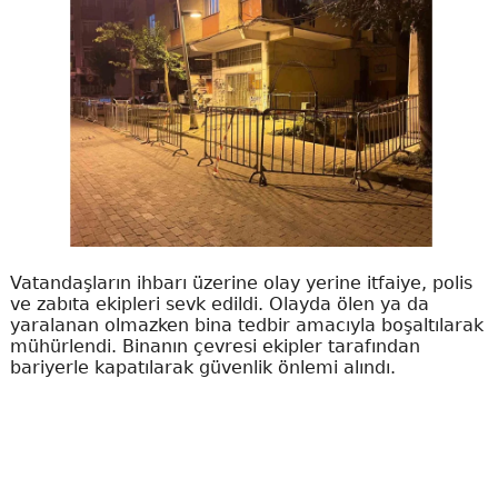
Vatandaşların ihbarı üzerine olay yerine itfaiye, polis
ve zabıta ekipleri sevk edildi. Olayda ölen ya da
yaralanan olmazken bina tedbir amacıyla boşaltılarak
mühürlendi. Binanın çevresi ekipler tarafından
bariyerle kapatılarak güvenlik önlemi alındı.