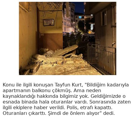
Konu ile ilgili konuşan Tayfun Kurt, "Bildiğim kadarıyla
apartmanın balkonu çökmüş. Ama neden
kaynaklandığı hakkında bilgimiz yok. Geldiğimizde o
esnada binada hala oturanlar vardı. Sonrasında zaten
ilgili ekiplere haber verildi. Polis, etrafı kapattı.
Oturanları çıkarttı. Şimdi de önlem alıyor" dedi.