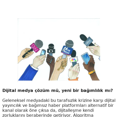
Dijital medya çözüm mü, yeni bir bağımlılık mı?
Geleneksel medyadaki bu tarafsızlık krizine karşı dijital
yayıncılık ve bağımsız haber platformları alternatif bir
kanal olarak öne çıksa da, dijitalleşme kendi
zorluklarını beraberinde getiriyor. Algoritma