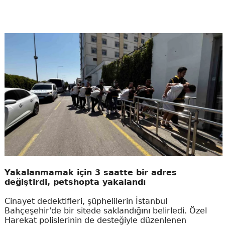
Yakalanmamak için 3 saatte bir adres
değiştirdi, petshopta yakalandı
Cinayet dedektifleri, şüphelilerin İstanbul
Bahçeşehir'de bir sitede saklandığını belirledi. Özel
Harekat polislerinin de desteğiyle düzenlenen