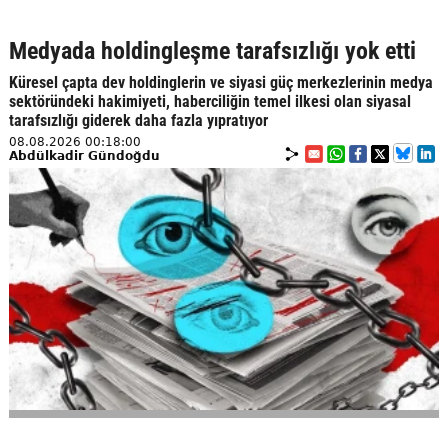
Medyada holdingleşme tarafsızlığı yok etti
Küresel çapta dev holdinglerin ve siyasi güç merkezlerinin medya
sektöründeki hakimiyeti, haberciliğin temel ilkesi olan siyasal
tarafsızlığı giderek daha fazla yıpratıyor
08.08.2026 00:18:00
Abdülkadir Gündoğdu