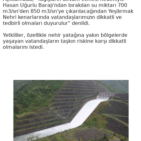
Hasan Uğurlu Barajı'ndan bırakılan su miktarı 700
m3/sn'den 850 m3/sn'ye çıkarılacağından Yeşilırmak
Nehri kenarlarında vatandaşlarımızın dikkatli ve
tedbirli olmaları duyurulur" denildi.
Yetkililer, özellikle nehir yatağına yakın bölgelerde
yaşayan vatandaşların taşkın riskine karşı dikkatli
olmalarını istedi.