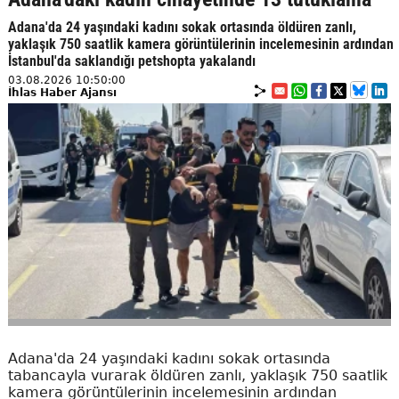
Adana'da 24 yaşındaki kadını sokak ortasında öldüren zanlı,
yaklaşık 750 saatlik kamera görüntülerinin incelemesinin ardından
İstanbul'da saklandığı petshopta yakalandı
03.08.2026 10:50:00
İhlas Haber Ajansı
Adana'da 24 yaşındaki kadını sokak ortasında
tabancayla vurarak öldüren zanlı, yaklaşık 750 saatlik
kamera görüntülerinin incelemesinin ardından