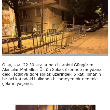
Olay, saat 22.30 sıralarında İstanbul Güngören
Akıncılar Mahallesi Üstün Sokak üzerinde meydana
geldi. İddiaya göre sokak üzerindeki 5 katlı binanın
birinci katındaki balkonda bilinmeyen bir nedenle
çökme yaşandı.