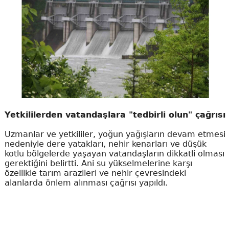
Yetkililerden vatandaşlara "tedbirli olun" çağrısı
Uzmanlar ve yetkililer, yoğun yağışların devam etmesi
nedeniyle dere yatakları, nehir kenarları ve düşük
kotlu bölgelerde yaşayan vatandaşların dikkatli olması
gerektiğini belirtti. Ani su yükselmelerine karşı
özellikle tarım arazileri ve nehir çevresindeki
alanlarda önlem alınması çağrısı yapıldı.