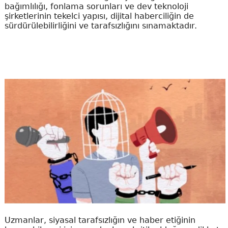
bağımlılığı, fonlama sorunları ve dev teknoloji
şirketlerinin tekelci yapısı, dijital haberciliğin de
sürdürülebilirliğini ve tarafsızlığını sınamaktadır.
Uzmanlar, siyasal tarafsızlığın ve haber etiğinin