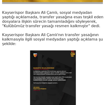
Kayserispor Başkanı Ali Çamlı, sosyal medyadan
yaptığı açıklamada, transfer yasağına esas teşkil eden
dosyalara ilişkin sürecin tamamladığını söyleyerek,
"Kulübümüz transfer yasağı resmen kalkmıştır" dedi.
Kayserispor Başkanı Ali Çamlı'nın transfer yasağının
kalkmasıyla ilgili sosyal medyadan yaptığı açıklama şu
şekilde: