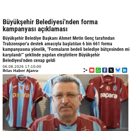
Büyükşehir Belediyesi'nden forma
kampanyası açıklaması
Büyükşehir Belediye Başkanı Ahmet Metin Genç tarafından
Trabzonspor'a destek amacıyla başlatılan 6 bin 661 forma
kampanyasına yönelik, "Formaların bedeli belediye bütçesinden mi
karşılandı'" şeklinde yapılan eleştirilere Büyükşehir
Belediyesi'nden cevap geldi
06.08.2026 17:10:00
İhlas Haber Ajansı