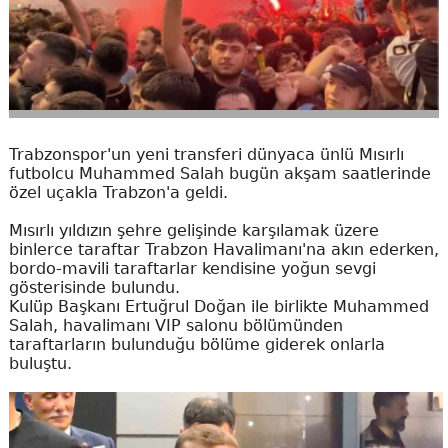
Trabzonspor'un yeni transferi dünyaca ünlü Mısırlı
futbolcu Muhammed Salah bugün akşam saatlerinde
özel uçakla Trabzon'a geldi.
Mısırlı yıldızın şehre gelişinde karşılamak üzere
binlerce taraftar Trabzon Havalimanı'na akın ederken,
bordo-mavili taraftarlar kendisine yoğun sevgi
gösterisinde bulundu.
Kulüp Başkanı Ertuğrul Doğan ile birlikte Muhammed
Salah, havalimanı VIP salonu bölümünden
taraftarların bulunduğu bölüme giderek onlarla
buluştu.