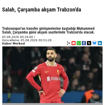
Salah, Çarşamba akşam Trabzon'da
Trabzonspor'un transfer görüşmelerine başladığı Muhammed
Salah, Çarşamba günü akşam saatlerinde Trabzon'da olacak.
05.08.2026 00:34:00 /
Güncelleme: 05.08.2026 00:53:28
Haber Merkezi