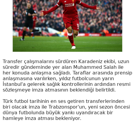
Transfer çalışmalarını sürdüren Karadeniz ekibi, uzun
süredir gündeminde yer alan Muhammed Salah ile
her konuda anlaşma sağladı. Taraflar arasında prensip
anlaşmasına varılırken, yıldız futbolcunun yarın
İstanbul'a gelerek sağlık kontrollerinin ardından resmi
sözleşmeye imza atmasının beklendiği belirtildi.
Türk futbol tarihinin en ses getiren transferlerinden
biri olacak imza ile Trabzonspor'un, yeni sezon öncesi
dünya futbolunda büyük yankı uyandıracak bir
hamleye imza atması bekleniyor.