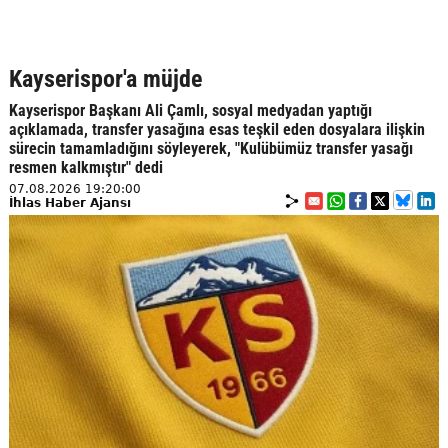
Kayserispor'a müjde
Kayserispor Başkanı Ali Çamlı, sosyal medyadan yaptığı
açıklamada, transfer yasağına esas teşkil eden dosyalara ilişkin
sürecin tamamladığını söyleyerek, "Kulübümüz transfer yasağı
resmen kalkmıştır" dedi
07.08.2026 19:20:00
İhlas Haber Ajansı