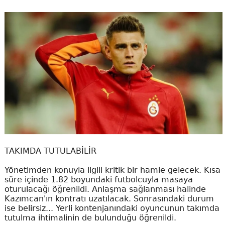
TAKIMDA TUTULABİLİR
Yönetimden konuyla ilgili kritik bir hamle gelecek. Kısa
süre içinde 1.82 boyundaki futbolcuyla masaya
oturulacağı öğrenildi. Anlaşma sağlanması halinde
Kazımcan'ın kontratı uzatılacak. Sonrasındaki durum
ise belirsiz... Yerli kontenjanındaki oyuncunun takımda
tutulma ihtimalinin de bulunduğu öğrenildi.