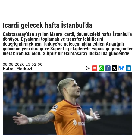
Icardi gelecek hafta İstanbul'da
Galatasaray'dan ayrılan Mauro Icardi, önümüzdeki hafta İstanbul'a
dönüyor. Eşyalarını toplamak ve transfer tekliflerini
değerlendirmek için Türkiye'ye geleceği iddia edilen Arjantinli
golcünün yeni durağı ve Süper Lig ekipleriyle yapacağı görüşmeler
merak konusu oldu. Sürpriz bir Galatasaray iddiası da gündemde.
08.08.2026 13:52:00
Haber Merkezi