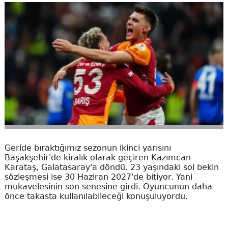
Geride bıraktığımız sezonun ikinci yarısını
Başakşehir'de kiralık olarak geçiren Kazımcan
Karataş, Galatasaray'a döndü. 23 yaşındaki sol bekin
sözleşmesi ise 30 Haziran 2027'de bitiyor. Yani
mukavelesinin son senesine girdi. Oyuncunun daha
önce takasta kullanılabileceği konuşuluyordu.