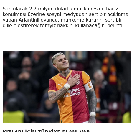
Son olarak 2.7 milyon dolarlık malikanesine haciz
konulması üzerine sosyal medyadan sert bir açıklama
yapan Arjantinli oyuncu, mahkeme kararını sert bir
dille eleştirerek temyiz hakkını kullanacağını belirtti.