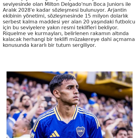
seviyesinde olan Milton Delgado'nun Boca Juniors ile
Aralık 2028'e kadar sözleşmesi bulunuyor. Arjantin
ekibinin yönetimi, sözleşmesinde 15 milyon dolarlık
serbest kalma maddesi yer alan 20 yaşındaki futbolcu
için bu seviyelere yakın resmi teklifleri bekliyor.
Riquelme ve kurmayları, belirlenen rakamın altında
kalacak herhangi bir teklifi müzakereye dahi açmama
konusunda kararlı bir tutum sergiliyor.