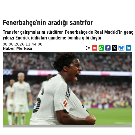
Fenerbahçe’nin aradığı santrfor
Transfer çalışmalarını sürdüren Fenerbahçe’de Real Madrid’in genç
yıldızı Endrick iddiaları gündeme bomba gibi düştü
08.08.2026 11:44:00
Haber Merkezi