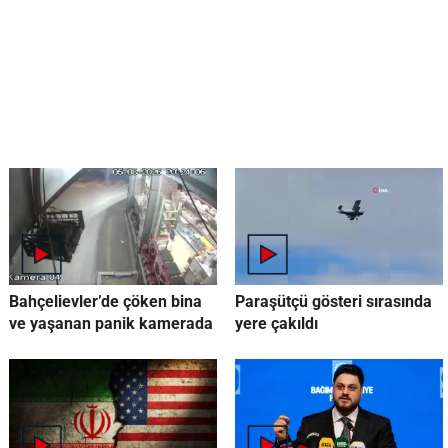
Bahçelievler’de çöken bina
Paraşütçü gösteri sırasında
ve yaşanan panik kamerada
yere çakıldı