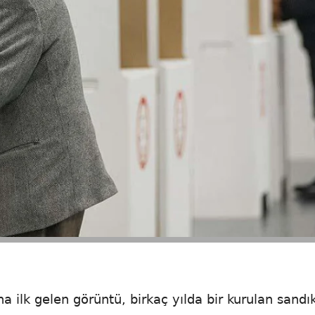
ilk gelen görüntü, birkaç yılda bir kurulan sandık