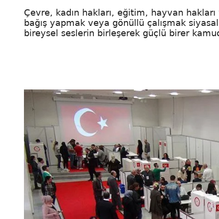
Çevre, kadın hakları, eğitim, hayvan hakları
bağış yapmak veya gönüllü çalışmak siyasal ka
bireysel seslerin birleşerek güçlü birer kam