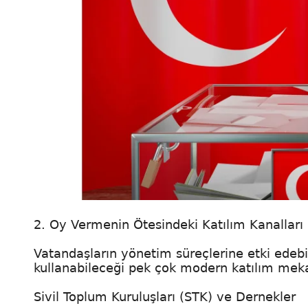
2. Oy Vermenin Ötesindeki Katılım Kanalları
Vatandaşların yönetim süreçlerine etki edeb
kullanabileceği pek çok modern katılım mek
Sivil Toplum Kuruluşları (STK) ve Dernekler