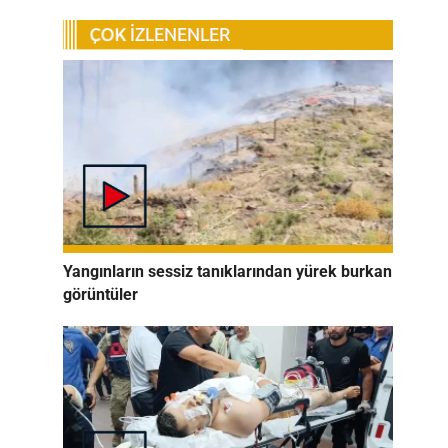
Yangınların sessiz tanıklarından yürek burkan
görüntüler