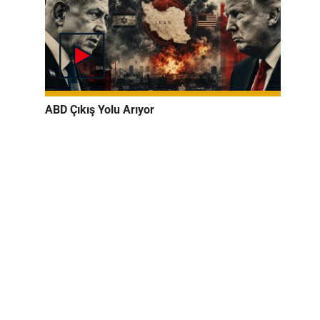
ABD Çıkış Yolu Arıyor