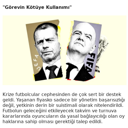
"Görevin Kötüye Kullanımı"
Krize futbolcular cephesinden de çok sert bir destek
geldi. Yaşanan fiyasko sadece bir yönetim başarısızlığı
değil, yetkinin derin bir suistimali olarak nitelendirildi.
Futbolun geleceğini etkileyecek takvim ve turnuva
kararlarında oyuncuların da yasal bağlayıcılığı olan oy
haklarına sahip olması gerektiği talep edildi.