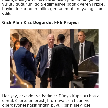
yürütüldüğünün iddia edilmesiyle patlak veren krizde,
boykot kararından milim geri adım atılmayacağı ilan
edildi.
Gizli Plan Kriz Doğurdu: FFE Projesi
Her şey, erkekler ve kadınlar Dünya Kupaları başta
olmak üzere, en prestijli turnuvaların ticari ve
operasyonel haklarından büyük bir hisseyi özel