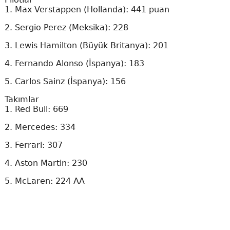
1. Max Verstappen (Hollanda): 441 puan
2. Sergio Perez (Meksika): 228
3. Lewis Hamilton (Büyük Britanya): 201
4. Fernando Alonso (İspanya): 183
5. Carlos Sainz (İspanya): 156
Takımlar
1. Red Bull: 669
2. Mercedes: 334
3. Ferrari: 307
4. Aston Martin: 230
5. McLaren: 224 AA