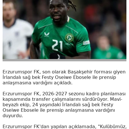
Erzurumspor FK, son olarak Başakşehir forması giyen
İrlandalı sağ bek Festy Oseiwe Ebosele ile prensip
anlaşmasına vardığını açıkladı.
Erzurumspor FK, 2026-2027 sezonu kadro planlaması
kapsamında transfer çalışmalarını sürdürüyor. Mavi-
beyazlı ekip, 24 yaşındaki İrlandalı sağ bek Festy
Oseiwe Ebosele ile prensip anlaşmasına vardığını
duyurdu.
Erzurumspor FK'dan yapılan açıklamada, "Kulübümüz,