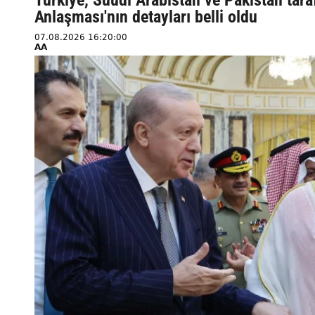
Anlaşması'nın detayları belli oldu
07.08.2026 16:20:00
AA