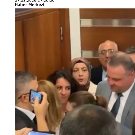
07.08.2026 17:20:00
Haber Merkezi