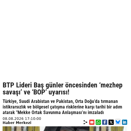
BTP Lideri Baş günler öncesinden ‘mezhep
savaşı’ ve ‘BOP’ uyarısı!
Türkiye, Suudi Arabistan ve Pakistan, Orta Doğu’da tırmanan
istikrarsızlık ve bölgesel çatışma risklerine karşı tarihi bir adım
atarak "Mekke Ortak Savunma Anlaşması’nı imzaladı
08.08.2026 17:10:00
Haber Merkezi