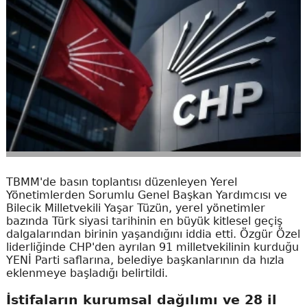
TBMM'de basın toplantısı düzenleyen Yerel
Yönetimlerden Sorumlu Genel Başkan Yardımcısı ve
Bilecik Milletvekili Yaşar Tüzün, yerel yönetimler
bazında Türk siyasi tarihinin en büyük kitlesel geçiş
dalgalarından birinin yaşandığını iddia etti. Özgür Özel
liderliğinde CHP'den ayrılan 91 milletvekilinin kurduğu
YENİ Parti saflarına, belediye başkanlarının da hızla
eklenmeye başladığı belirtildi.
İstifaların kurumsal dağılımı ve 28 il