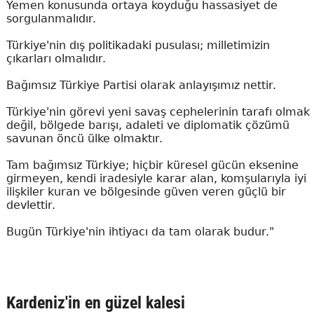
Yemen konusunda ortaya koyduğu hassasiyet de
sorgulanmalıdır.
Türkiye'nin dış politikadaki pusulası; milletimizin
çıkarları olmalıdır.
Bağımsız Türkiye Partisi olarak anlayışımız nettir.
Türkiye'nin görevi yeni savaş cephelerinin tarafı olmak
değil, bölgede barışı, adaleti ve diplomatik çözümü
savunan öncü ülke olmaktır.
Tam bağımsız Türkiye; hiçbir küresel gücün eksenine
girmeyen, kendi iradesiyle karar alan, komşularıyla iyi
ilişkiler kuran ve bölgesinde güven veren güçlü bir
devlettir.
Bugün Türkiye'nin ihtiyacı da tam olarak budur."
Kardeniz'in en güzel kalesi