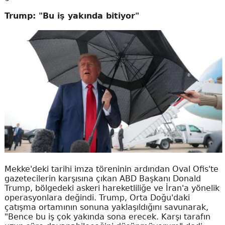
Trump: "Bu iş yakında bitiyor"
Mekke'deki tarihi imza töreninin ardından Oval Ofis'te
gazetecilerin karşısına çıkan ABD Başkanı Donald
Trump, bölgedeki askeri hareketliliğe ve İran'a yönelik
operasyonlara değindi. Trump, Orta Doğu'daki
çatışma ortamının sonuna yaklaşıldığını savunarak,
"Bence bu iş çok yakında sona erecek. Karşı tarafın