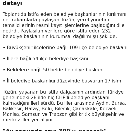
detayı
Toplantıda istifa eden belediye başkanlarının kırılımını
net rakamlarla paylaşan Tüzün, yerel yönetim
temsilcilerinin resmi kayıt işlemlerine başladığını dile
getirdi. Paylaşılan verilere göre istifa eden 232
belediye başkanının kurumsal dağılımı şu şekilde:
• Büyükşehir ilçelerine bağlı 109 ilçe belediye başkanı
• İllere bağlı 54 ilçe belediye başkanı
• Beldelere bağlı 50 belde belediye başkanı
• İl belediye başkanlığı düzeyinde başvuran 17 isim
Tüzün, yaşanan bu istifa dalgasının ardından Türkiye
genelindeki 28 ilde hiç CHP'li belediye başkanı
kalmadığını ileri sürdü. Bu iller arasında Aydın, Bursa,
Balıkesir, Hatay, Bolu, Bilecik, Çanakkale, Kocaeli,
Manisa, Samsun ve Trabzon gibi kritik büyükşehir ve
merkez iller yer alıyor.