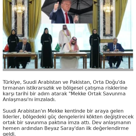
Türkiye, Suudi Arabistan ve Pakistan, Orta Doğu'da
tırmanan istikrarsızlık ve bölgesel çatışma risklerine
karşı tarihi bir adım atarak "Mekke Ortak Savunma
Anlaşması'nı imzaladı.
Suudi Arabistan'ın Mekke kentinde bir araya gelen
liderler, bölgedeki güç dengelerini kökten değiştirecek
ortak bir savunma paktına imza attı. Dev anlaşmanın
hemen ardından Beyaz Saray'dan ilk değerlendirme
geldi.