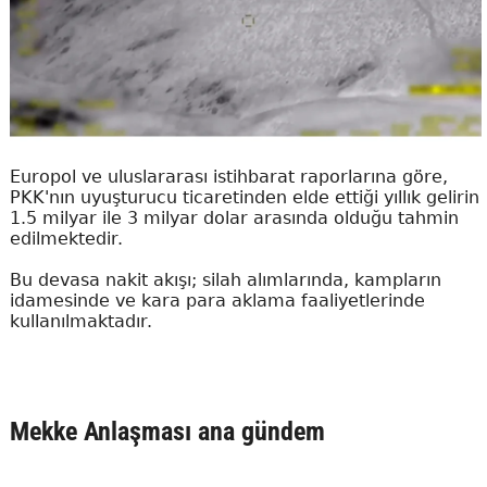
Europol ve uluslararası istihbarat raporlarına göre,
PKK'nın uyuşturucu ticaretinden elde ettiği yıllık gelirin
1.5 milyar ile 3 milyar dolar arasında olduğu tahmin
edilmektedir.
Bu devasa nakit akışı; silah alımlarında, kampların
idamesinde ve kara para aklama faaliyetlerinde
kullanılmaktadır.
Mekke Anlaşması ana gündem