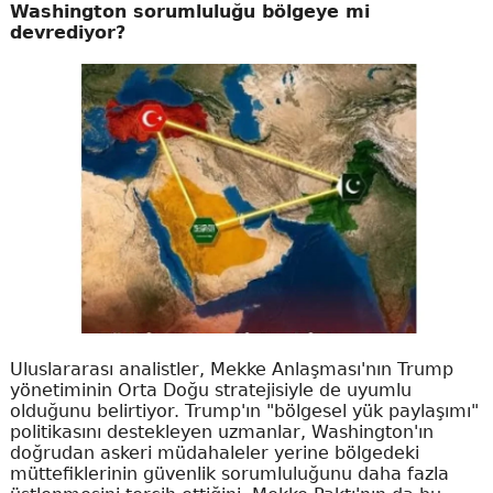
Washington sorumluluğu bölgeye mi
devrediyor?
Uluslararası analistler, Mekke Anlaşması'nın Trump
yönetiminin Orta Doğu stratejisiyle de uyumlu
olduğunu belirtiyor. Trump'ın "bölgesel yük paylaşımı"
politikasını destekleyen uzmanlar, Washington'ın
doğrudan askeri müdahaleler yerine bölgedeki
müttefiklerinin güvenlik sorumluluğunu daha fazla