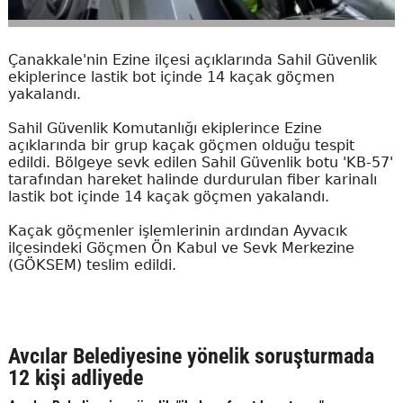
Çanakkale'nin Ezine ilçesi açıklarında Sahil Güvenlik
ekiplerince lastik bot içinde 14 kaçak göçmen
yakalandı.
Sahil Güvenlik Komutanlığı ekiplerince Ezine
açıklarında bir grup kaçak göçmen olduğu tespit
edildi. Bölgeye sevk edilen Sahil Güvenlik botu 'KB-57'
tarafından hareket halinde durdurulan fiber karinalı
lastik bot içinde 14 kaçak göçmen yakalandı.
Kaçak göçmenler işlemlerinin ardından Ayvacık
ilçesindeki Göçmen Ön Kabul ve Sevk Merkezine
(GÖKSEM) teslim edildi.
Avcılar Belediyesine yönelik soruşturmada
12 kişi adliyede