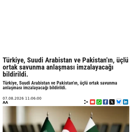
Türkiye, Suudi Arabistan ve Pakistan'ın, üçlü
ortak savunma anlaşması imzalayacağı
bildirildi.
Türkiye, Suudi Arabistan ve Pakistan'ın, üçlü ortak savunma
anlaşması imzalayacağı bildirildi.
07.08.2026 11:06:00
AA