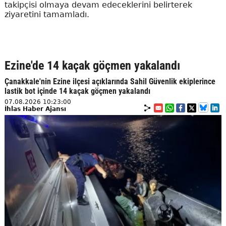
takipçisi olmaya devam edeceklerini belirterek
ziyaretini tamamladı.
Ezine'de 14 kaçak göçmen yakalandı
Çanakkale'nin Ezine ilçesi açıklarında Sahil Güvenlik ekiplerince
lastik bot içinde 14 kaçak göçmen yakalandı
07.08.2026 10:23:00
İhlas Haber Ajansı