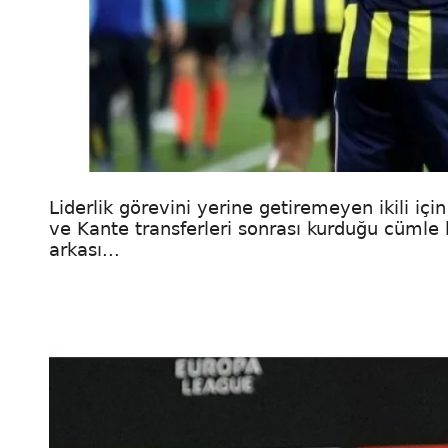
Liderlik görevini yerine getiremeyen ikili içi
ve Kante transferleri sonrası kurduğu cümle 
arkası...