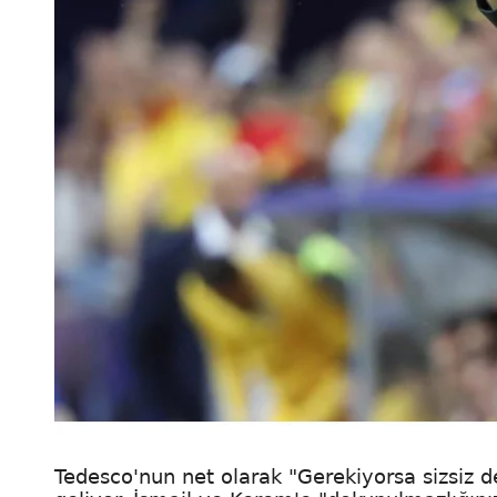
Tedesco'nun net olarak "Gerekiyorsa sizsiz 