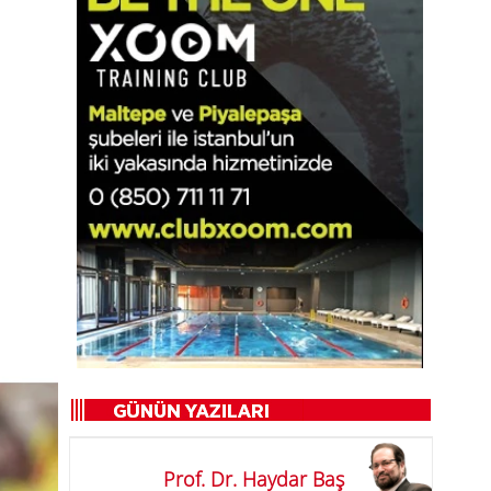
Prof. Dr. Haydar Baş