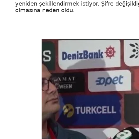
yeniden şekillendirmek istiyor. Şifre değişik
olmasına neden oldu.