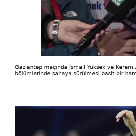
Gaziantep maçında İsmail Yüksek ve Kerem A
bölümlerinde sahaya sürülmesi basit bir ham