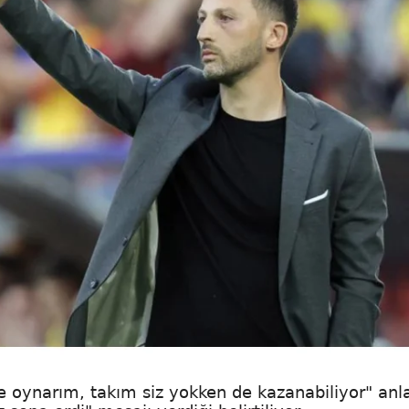
de oynarım, takım siz yokken de kazanabiliyor" an