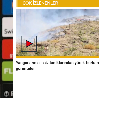
Yangınların sessiz tanıklarından yürek burkan
görüntüler