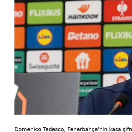
Domenico Tedesco, Fenerbahçe'nin kasa şifrele