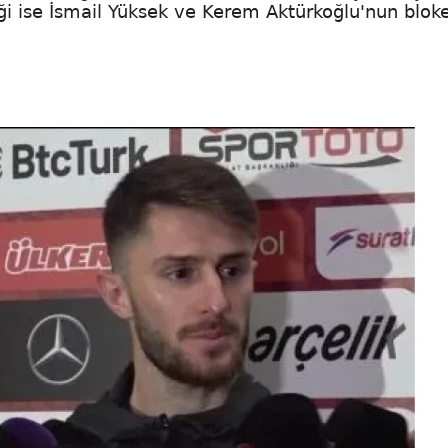
liği ise İsmail Yüksek ve Kerem Aktürkoğlu'nun blok