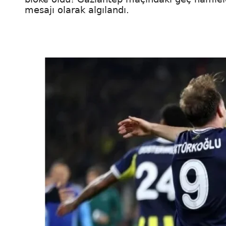
mesajı olarak algılandı.