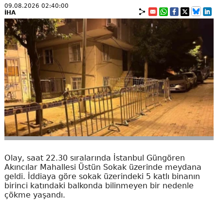
09.08.2026 02:40:00
İHA
Olay, saat 22.30 sıralarında İstanbul Güngören
Akıncılar Mahallesi Üstün Sokak üzerinde meydana
geldi. İddiaya göre sokak üzerindeki 5 katlı binanın
birinci katındaki balkonda bilinmeyen bir nedenle
çökme yaşandı.