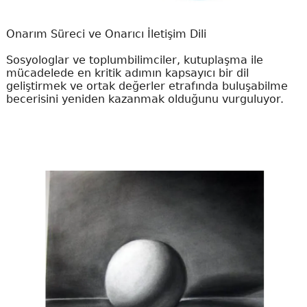
Onarım Süreci ve Onarıcı İletişim Dili
Sosyologlar ve toplumbilimciler, kutuplaşma ile
mücadelede en kritik adımın kapsayıcı bir dil
geliştirmek ve ortak değerler etrafında buluşabilme
becerisini yeniden kazanmak olduğunu vurguluyor.