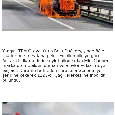
Yangın, TEM Otoyolu'nun Bolu Dağı geçişinde öğle
saatlerinde meydana geldi. Edinilen bilgiye göre,
Ankara istikametinde seyir halinde olan Mini Cooper
marka otomobilden duman ve alevler yükselmeye
başladı. Durumu fark eden sürücü, aracı emniyet
şeridine çekerek 112 Acil Çağrı Merkezi'ne ihbarda
bulundu.