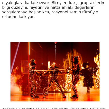
diyaloglara kadar sızıyor. Bireyler, karşı gruptakilerin
bilgi düzeyini, niyetini ve hatta ahlaki değerlerini
sorgulamaya başladıkça, rasyonel zemin tümüyle
ortadan kalkıyor.