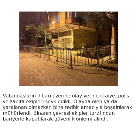
Vatandaşların ihbarı üzerine olay yerine itfaiye, polis
ve zabıta ekipleri sevk edildi. Olayda ölen ya da
yaralanan olmazken bina tedbir amacıyla boşaltılarak
mühürlendi. Binanın çevresi ekipler tarafından
bariyerle kapatılarak güvenlik önlemi alındı.