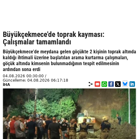
Büyükçekmece'de toprak kayması:
Çalışmalar tamamlandı
Büyükçekmece'de meydana gelen göçükte 2 kişinin toprak altında
kaldığı ihtimali üzerine başlatılan arama kurtarma çalışmaları,
göçük altında kimsenin bulunmadığının tespit edilmesinin
ardından sona erdi
04.08.2026 00:30:00 /
Güncelleme: 04.08.2026 06:17:18
İHA