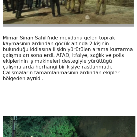
Mimar Sinan Sahili'nde meydana gelen toprak
kaymasının ardından göçük altında 2 kişinin
bulunduğu iddiasına ilişkin yürütülen arama kurtarma
çalışmaları sona erdi. AFAD, itfaiye, sağlık ve polis
ekiplerinin iş makineleri desteğiyle yürüttüğü
çalışmalarda herhangi bir kişiye rastlanmadı.
Çalışmaların tamamlanmasının ardından ekipler
bölgeden ayrıldı.