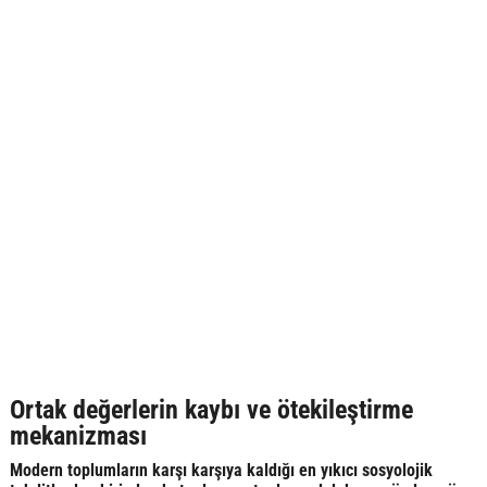
Ortak değerlerin kaybı ve ötekileştirme
mekanizması
Modern toplumların karşı karşıya kaldığı en yıkıcı sosyolojik