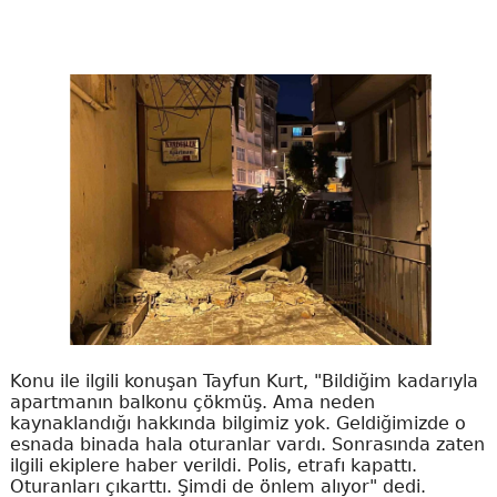
Konu ile ilgili konuşan Tayfun Kurt, "Bildiğim kadarıyla
apartmanın balkonu çökmüş. Ama neden
kaynaklandığı hakkında bilgimiz yok. Geldiğimizde o
esnada binada hala oturanlar vardı. Sonrasında zaten
ilgili ekiplere haber verildi. Polis, etrafı kapattı.
Oturanları çıkarttı. Şimdi de önlem alıyor" dedi.