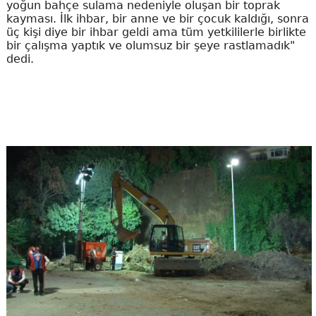
yoğun bahçe sulama nedeniyle oluşan bir toprak
kayması. İlk ihbar, bir anne ve bir çocuk kaldığı, sonra
üç kişi diye bir ihbar geldi ama tüm yetkililerle birlikte
bir çalışma yaptık ve olumsuz bir şeye rastlamadık"
dedi.