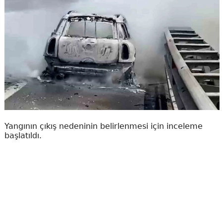
Yangının çıkış nedeninin belirlenmesi için inceleme
başlatıldı.