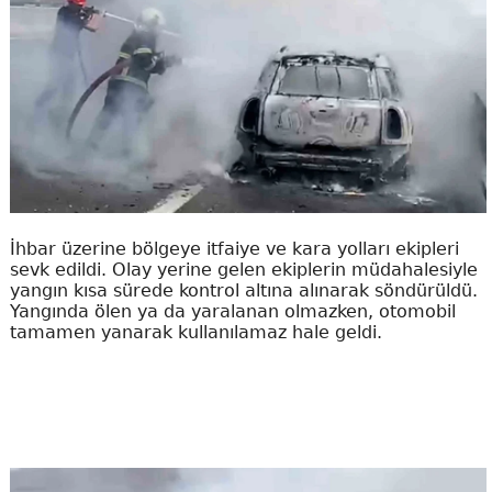
İhbar üzerine bölgeye itfaiye ve kara yolları ekipleri
sevk edildi. Olay yerine gelen ekiplerin müdahalesiyle
yangın kısa sürede kontrol altına alınarak söndürüldü.
Yangında ölen ya da yaralanan olmazken, otomobil
tamamen yanarak kullanılamaz hale geldi.