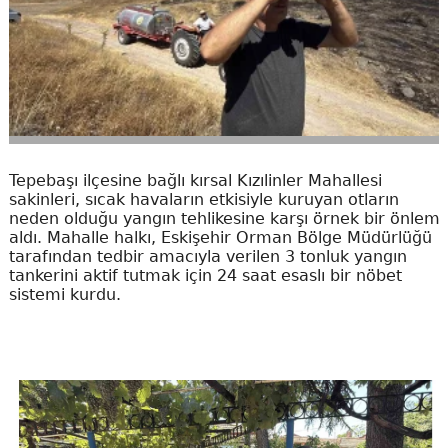
Tepebaşı ilçesine bağlı kırsal Kızılinler Mahallesi
sakinleri, sıcak havaların etkisiyle kuruyan otların
neden olduğu yangın tehlikesine karşı örnek bir önlem
aldı. Mahalle halkı, Eskişehir Orman Bölge Müdürlüğü
tarafından tedbir amacıyla verilen 3 tonluk yangın
tankerini aktif tutmak için 24 saat esaslı bir nöbet
sistemi kurdu.