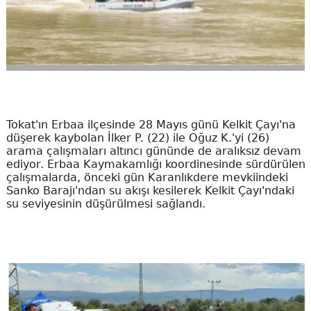
Tokat'ın Erbaa ilçesinde 28 Mayıs günü Kelkit Çayı'na
düşerek kaybolan İlker P. (22) ile Oğuz K.'yi (26)
arama çalışmaları altıncı gününde de aralıksız devam
ediyor. Erbaa Kaymakamlığı koordinesinde sürdürülen
çalışmalarda, önceki gün Karanlıkdere mevkiindeki
Sanko Barajı'ndan su akışı kesilerek Kelkit Çayı'ndaki
su seviyesinin düşürülmesi sağlandı.