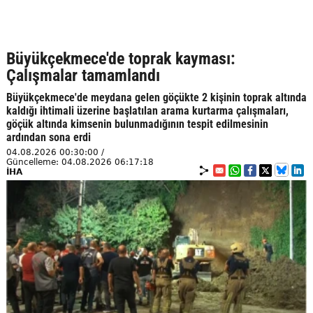
Büyükçekmece'de toprak kayması:
Çalışmalar tamamlandı
Büyükçekmece'de meydana gelen göçükte 2 kişinin toprak altında
kaldığı ihtimali üzerine başlatılan arama kurtarma çalışmaları,
göçük altında kimsenin bulunmadığının tespit edilmesinin
ardından sona erdi
04.08.2026 00:30:00 /
Güncelleme: 04.08.2026 06:17:18
İHA