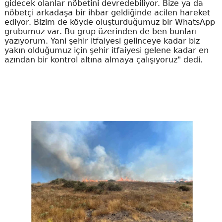
gidecek olanlar nöbetini devredebiliyor. Bize ya da
nöbetçi arkadaşa bir ihbar geldiğinde acilen hareket
ediyor. Bizim de köyde oluşturduğumuz bir WhatsApp
grubumuz var. Bu grup üzerinden de ben bunları
yazıyorum. Yani şehir itfaiyesi gelinceye kadar biz
yakın olduğumuz için şehir itfaiyesi gelene kadar en
azından bir kontrol altına almaya çalışıyoruz" dedi.