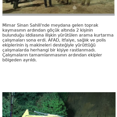
Mimar Sinan Sahili'nde meydana gelen toprak
kaymasının ardından göçük altında 2 kişinin
bulunduğu iddiasına ilişkin yürütülen arama kurtarma
çalışmaları sona erdi. AFAD, itfaiye, sağlık ve polis
ekiplerinin iş makineleri desteğiyle yürüttüğü
çalışmalarda herhangi bir kişiye rastlanmadı.
Çalışmaların tamamlanmasının ardından ekipler
bölgeden ayrıldı.