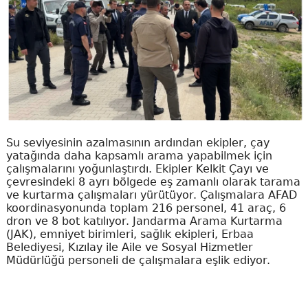
Su seviyesinin azalmasının ardından ekipler, çay
yatağında daha kapsamlı arama yapabilmek için
çalışmalarını yoğunlaştırdı. Ekipler Kelkit Çayı ve
çevresindeki 8 ayrı bölgede eş zamanlı olarak tarama
ve kurtarma çalışmaları yürütüyor. Çalışmalara AFAD
koordinasyonunda toplam 216 personel, 41 araç, 6
dron ve 8 bot katılıyor. Jandarma Arama Kurtarma
(JAK), emniyet birimleri, sağlık ekipleri, Erbaa
Belediyesi, Kızılay ile Aile ve Sosyal Hizmetler
Müdürlüğü personeli de çalışmalara eşlik ediyor.