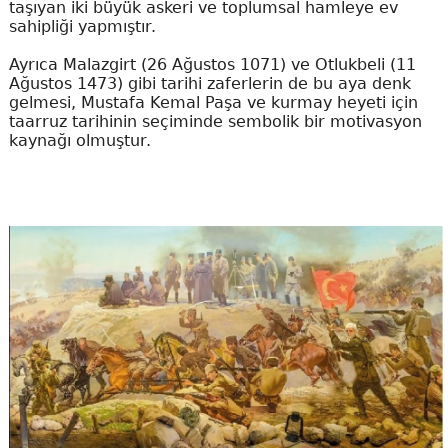
taşıyan iki büyük askeri ve toplumsal hamleye ev
sahipliği yapmıştır.
Ayrıca Malazgirt (26 Ağustos 1071) ve Otlukbeli (11
Ağustos 1473) gibi tarihi zaferlerin de bu aya denk
gelmesi, Mustafa Kemal Paşa ve kurmay heyeti için
taarruz tarihinin seçiminde sembolik bir motivasyon
kaynağı olmuştur.