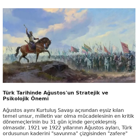
Türk Tarihinde Ağustos'un Stratejik ve
Psikolojik Önemi
Ağustos ayını Kurtuluş Savaşı açısından eşsiz kılan
temel unsur, milletin var olma mücadelesinin en kritik
dönemeçlerinin bu 31 gün içinde gerçekleşmiş
olmasıdır. 1921 ve 1922 yıllarının Ağustos ayları, Türk
ordusunun kaderini "savunma" çizgisinden "zafere"