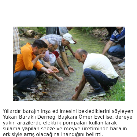
Yıllardır barajın inşa edilmesini beklediklerini söyleyen
Yukarı Baraklı Derneği Başkanı Ömer Evci ise, dereye
yakın arazilerde elektrik pompaları kullanılarak
sulama yapılan sebze ve meyve üretiminde barajın
etkisiyle artış olacağına inandığını belirtti.