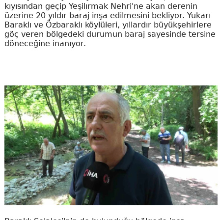
kıyısından geçip Yeşilırmak Nehri'ne akan derenin
üzerine 20 yıldır baraj inşa edilmesini bekliyor. Yukarı
Baraklı ve Özbaraklı köylüleri, yıllardır büyükşehirlere
göç veren bölgedeki durumun baraj sayesinde tersine
döneceğine inanıyor.