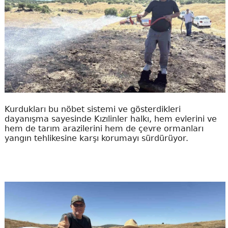
Kurdukları bu nöbet sistemi ve gösterdikleri
dayanışma sayesinde Kızılinler halkı, hem evlerini ve
hem de tarım arazilerini hem de çevre ormanları
yangın tehlikesine karşı korumayı sürdürüyor.