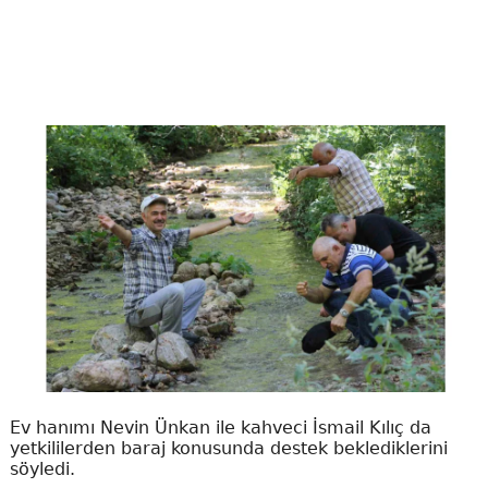
Ev hanımı Nevin Ünkan ile kahveci İsmail Kılıç da
yetkililerden baraj konusunda destek beklediklerini
söyledi.