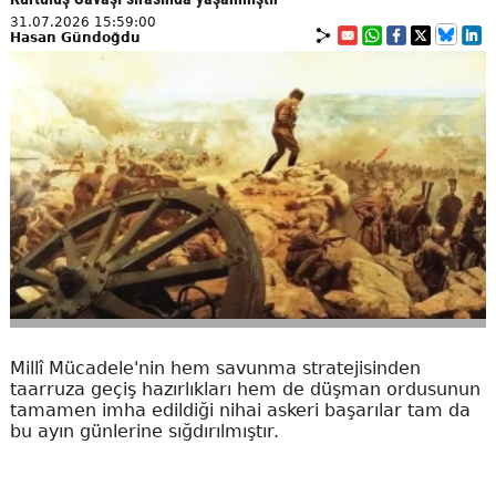
31.07.2026 15:59:00
Hasan Gündoğdu
Millî Mücadele'nin hem savunma stratejisinden
taarruza geçiş hazırlıkları hem de düşman ordusunun
tamamen imha edildiği nihai askeri başarılar tam da
bu ayın günlerine sığdırılmıştır.