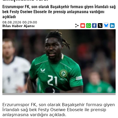
Erzurumspor FK, son olarak Başakşehir forması giyen İrlandalı sağ
bek Festy Oseiwe Ebosele ile prensip anlaşmasına vardığını
açıkladı
08.08.2026 00:29:00
İhlas Haber Ajansı
Erzurumspor FK, son olarak Başakşehir forması giyen
İrlandalı sağ bek Festy Oseiwe Ebosele ile prensip
anlaşmasına vardığını açıkladı.