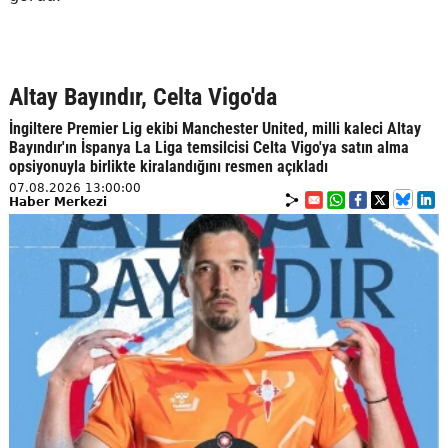
Altay Bayındır, Celta Vigo'da
İngiltere Premier Lig ekibi Manchester United, milli kaleci Altay
Bayındır'ın İspanya La Liga temsilcisi Celta Vigo'ya satın alma
opsiyonuyla birlikte kiralandığını resmen açıkladı
07.08.2026 13:00:00
Haber Merkezi