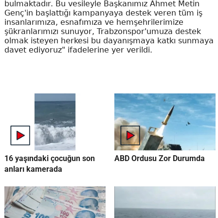
bulmaktadır. Bu vesileyle Başkanımız Ahmet Metin
Genç'in başlattığı kampanyaya destek veren tüm iş
insanlarımıza, esnafımıza ve hemşehrilerimize
şükranlarımızı sunuyor, Trabzonspor'umuza destek
olmak isteyen herkesi bu dayanışmaya katkı sunmaya
davet ediyoruz" ifadelerine yer verildi.
16 yaşındaki çocuğun son
ABD Ordusu Zor Durumda
anları kamerada