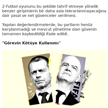
2-Futbol oyununu bu şekilde tahrif etmeye yönelik
benzer girişimlerin bir daha asla tekrarlanmayacağına
dair yasal ve net güvenceler verilmesi.
Yapılan değerlendirmelerde, bu şartların henüz
karşılanmadığı ve mevcut yönetime olan güvenin
tamamen kaybedildiği ifade edildi.
"Görevin Kötüye Kullanımı"