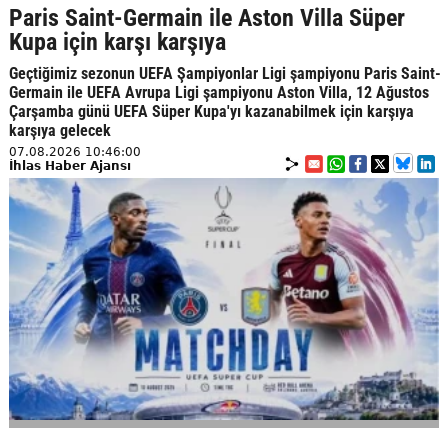
Paris Saint-Germain ile Aston Villa Süper
Kupa için karşı karşıya
Geçtiğimiz sezonun UEFA Şampiyonlar Ligi şampiyonu Paris Saint-
Germain ile UEFA Avrupa Ligi şampiyonu Aston Villa, 12 Ağustos
Çarşamba günü UEFA Süper Kupa'yı kazanabilmek için karşıya
karşıya gelecek
07.08.2026 10:46:00
İhlas Haber Ajansı