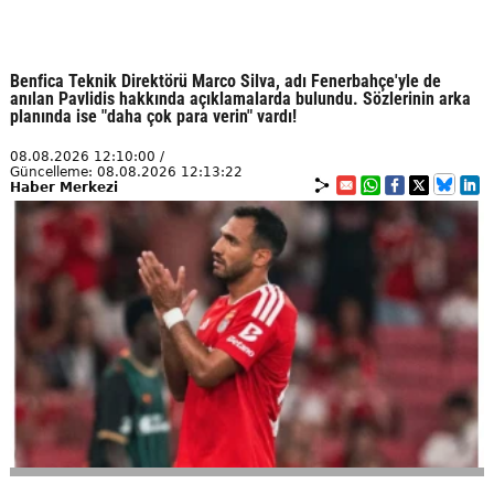
Benfica Teknik Direktörü Marco Silva, adı Fenerbahçe'yle de
anılan Pavlidis hakkında açıklamalarda bulundu. Sözlerinin arka
planında ise "daha çok para verin" vardı!
08.08.2026 12:10:00 /
Güncelleme: 08.08.2026 12:13:22
Haber Merkezi