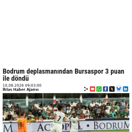
Bodrum deplasmanından Bursaspor 3 puan
ile döndü
10.08.2026 09:03:00
İhlas Haber Ajansı