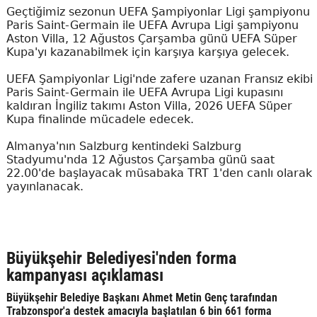
Geçtiğimiz sezonun UEFA Şampiyonlar Ligi şampiyonu
Paris Saint-Germain ile UEFA Avrupa Ligi şampiyonu
Aston Villa, 12 Ağustos Çarşamba günü UEFA Süper
Kupa'yı kazanabilmek için karşıya karşıya gelecek.
UEFA Şampiyonlar Ligi'nde zafere uzanan Fransız ekibi
Paris Saint-Germain ile UEFA Avrupa Ligi kupasını
kaldıran İngiliz takımı Aston Villa, 2026 UEFA Süper
Kupa finalinde mücadele edecek.
Almanya'nın Salzburg kentindeki Salzburg
Stadyumu'nda 12 Ağustos Çarşamba günü saat
22.00'de başlayacak müsabaka TRT 1'den canlı olarak
yayınlanacak.
Büyükşehir Belediyesi'nden forma
kampanyası açıklaması
Büyükşehir Belediye Başkanı Ahmet Metin Genç tarafından
Trabzonspor'a destek amacıyla başlatılan 6 bin 661 forma