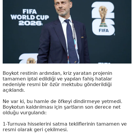
Boykot restinin ardından, kriz yaratan projenin
tamamen iptal edildiği ve yapılan fahiş hatalar
nedeniyle resmi bir özür mektubu gönderildiği
açıklandı.
Ne var ki, bu hamle de öfkeyi dindirmeye yetmedi.
Boykotun kaldırılması için şartların son derece net
olduğu vurgulandı:
1-Turnuva hisselerini satma tekliflerinin tamamen ve
resmi olarak geri çekilmesi.