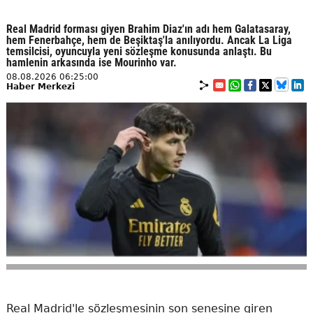
Real Madrid forması giyen Brahim Diaz'ın adı hem Galatasaray,
hem Fenerbahçe, hem de Beşiktaş'la anılıyordu. Ancak La Liga
temsilcisi, oyuncuyla yeni sözleşme konusunda anlaştı. Bu
hamlenin arkasında ise Mourinho var.
08.08.2026 06:25:00
Haber Merkezi
Real Madrid'le sözleşmesinin son senesine giren