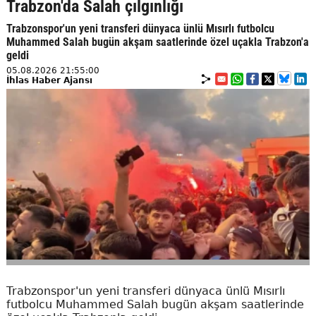
Trabzon'da Salah çılgınlığı
Trabzonspor'un yeni transferi dünyaca ünlü Mısırlı futbolcu
Muhammed Salah bugün akşam saatlerinde özel uçakla Trabzon'a
geldi
05.08.2026 21:55:00
İhlas Haber Ajansı
Trabzonspor'un yeni transferi dünyaca ünlü Mısırlı
futbolcu Muhammed Salah bugün akşam saatlerinde