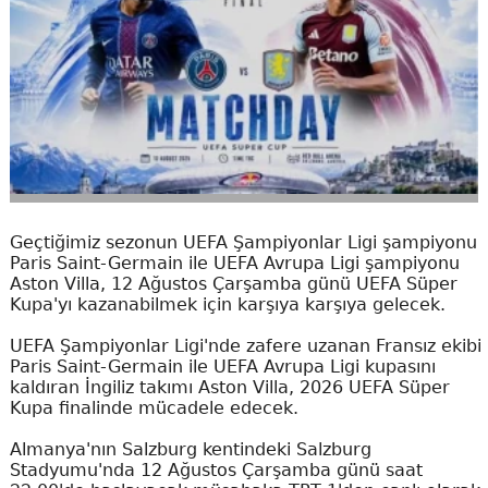
Geçtiğimiz sezonun UEFA Şampiyonlar Ligi şampiyonu
Paris Saint-Germain ile UEFA Avrupa Ligi şampiyonu
Aston Villa, 12 Ağustos Çarşamba günü UEFA Süper
Kupa'yı kazanabilmek için karşıya karşıya gelecek.
UEFA Şampiyonlar Ligi'nde zafere uzanan Fransız ekibi
Paris Saint-Germain ile UEFA Avrupa Ligi kupasını
kaldıran İngiliz takımı Aston Villa, 2026 UEFA Süper
Kupa finalinde mücadele edecek.
Almanya'nın Salzburg kentindeki Salzburg
Stadyumu'nda 12 Ağustos Çarşamba günü saat