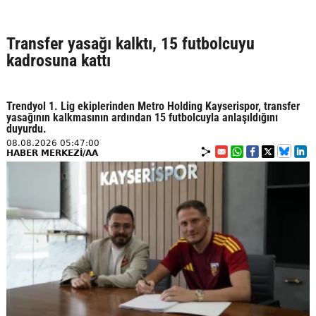
Transfer yasağı kalktı, 15 futbolcuyu
kadrosuna kattı
Trendyol 1. Lig ekiplerinden Metro Holding Kayserispor, transfer
yasağının kalkmasının ardından 15 futbolcuyla anlaşıldığını
duyurdu.
08.08.2026 05:47:00
HABER MERKEZİ/AA