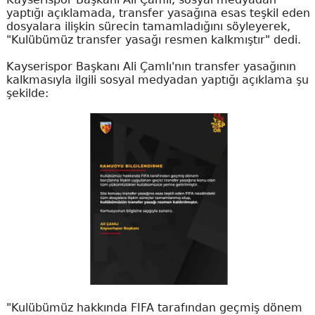
yaptığı açıklamada, transfer yasağına esas teşkil eden
dosyalara ilişkin sürecin tamamladığını söyleyerek,
"Kulübümüz transfer yasağı resmen kalkmıştır" dedi.
Kayserispor Başkanı Ali Çamlı'nın transfer yasağının
kalkmasıyla ilgili sosyal medyadan yaptığı açıklama şu
şekilde:
"Kulübümüz hakkında FIFA tarafından geçmiş dönem