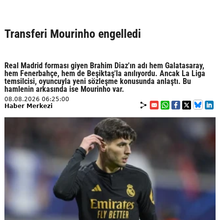
Transferi Mourinho engelledi
Real Madrid forması giyen Brahim Diaz'ın adı hem Galatasaray,
hem Fenerbahçe, hem de Beşiktaş'la anılıyordu. Ancak La Liga
temsilcisi, oyuncuyla yeni sözleşme konusunda anlaştı. Bu
hamlenin arkasında ise Mourinho var.
08.08.2026 06:25:00
Haber Merkezi