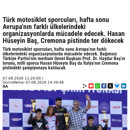
Türk motosiklet sporcuları, hafta sonu
Avrupa'nın farklı ülkelerindeki
organizasyonlarda mücadele edecek. Hasan
Hüseyin Baş, Cremona pistinde ter dökecek
Türk motosiklet sporcuları, hafta sonu Avrupa'nın farklı
ülkelerindeki organizasyonlarda mücadele edecek. Bağımsız
Türkiye Partisi'nin merhum Genel Başkanı Prof. Dr. Haydar Baş'ın
torunu, milli sporcu Hasan Hüseyin Baş da İtalya'nın Cremona
pistindeki şampiyonaya katılacak
07.08.2026 11:20:00 /
Güncelleme: 07.08.2026 14:39:48
AA