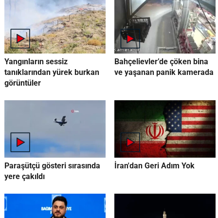
Yangınların sessiz
Bahçelievler’de çöken bina
tanıklarından yürek burkan
ve yaşanan panik kamerada
görüntüler
Paraşütçü gösteri sırasında
İran'dan Geri Adım Yok
yere çakıldı