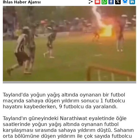
İhlas Haber Ajansı
Tayland'da yoğun yağış altında oynanan bir futbol
maçında sahaya düşen yıldırım sonucu 1 futbolcu
hayatını kaybederken, 9 futbolcu da yaralandı.
Tayland'ın güneyindeki Narathiwat eyaletinde öğle
saatlerinde yoğun yağış altında oynanan futbol
karşılaşması sırasında sahaya yıldırım düştü. Sahanın
orta bölümüne düşen yıldırım ile çok sayıda futbolcu