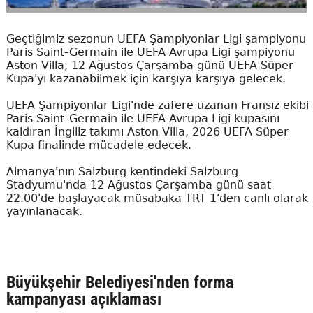
Geçtiğimiz sezonun UEFA Şampiyonlar Ligi şampiyonu
Paris Saint-Germain ile UEFA Avrupa Ligi şampiyonu
Aston Villa, 12 Ağustos Çarşamba günü UEFA Süper
Kupa'yı kazanabilmek için karşıya karşıya gelecek.
UEFA Şampiyonlar Ligi'nde zafere uzanan Fransız ekibi
Paris Saint-Germain ile UEFA Avrupa Ligi kupasını
kaldıran İngiliz takımı Aston Villa, 2026 UEFA Süper
Kupa finalinde mücadele edecek.
Almanya'nın Salzburg kentindeki Salzburg
Stadyumu'nda 12 Ağustos Çarşamba günü saat
22.00'de başlayacak müsabaka TRT 1'den canlı olarak
yayınlanacak.
Büyükşehir Belediyesi'nden forma
kampanyası açıklaması