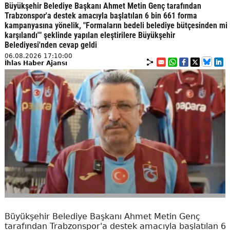
Büyükşehir Belediye Başkanı Ahmet Metin Genç tarafından
Trabzonspor'a destek amacıyla başlatılan 6 bin 661 forma
kampanyasına yönelik, "Formaların bedeli belediye bütçesinden mi
karşılandı'" şeklinde yapılan eleştirilere Büyükşehir
Belediyesi'nden cevap geldi
06.08.2026 17:10:00
İhlas Haber Ajansı
Büyükşehir Belediye Başkanı Ahmet Metin Genç
tarafından Trabzonspor'a destek amacıyla başlatılan 6