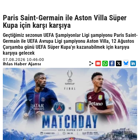
Paris Saint-Germain ile Aston Villa Süper
Kupa için karşı karşıya
Geçtiğimiz sezonun UEFA Şampiyonlar Ligi şampiyonu Paris Saint-
Germain ile UEFA Avrupa Ligi şampiyonu Aston Villa, 12 Ağustos
Çarşamba günü UEFA Süper Kupa'yı kazanabilmek için karşıya
karşıya gelecek
07.08.2026 10:46:00
İhlas Haber Ajansı