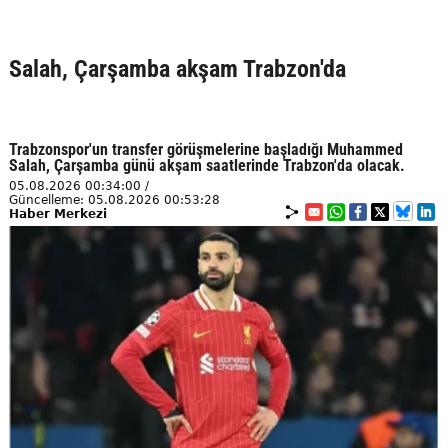
Salah, Çarşamba akşam Trabzon'da
Trabzonspor'un transfer görüşmelerine başladığı Muhammed
Salah, Çarşamba günü akşam saatlerinde Trabzon'da olacak.
05.08.2026 00:34:00 /
Güncelleme: 05.08.2026 00:53:28
Haber Merkezi