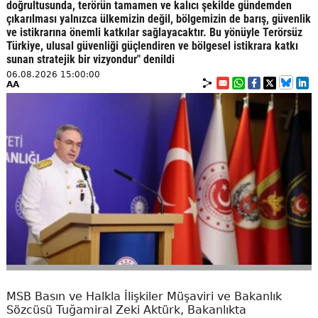
doğrultusunda, terörün tamamen ve kalıcı şekilde gündemden
çıkarılması yalnızca ülkemizin değil, bölgemizin de barış, güvenlik
ve istikrarına önemli katkılar sağlayacaktır. Bu yönüyle Terörsüz
Türkiye, ulusal güvenliği güçlendiren ve bölgesel istikrara katkı
sunan stratejik bir vizyondur" denildi
06.08.2026 15:00:00
AA
MSB Basın ve Halkla İlişkiler Müşaviri ve Bakanlık
Sözcüsü Tuğamiral Zeki Aktürk, Bakanlıkta