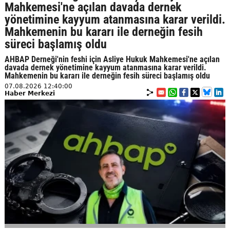
Mahkemesi'ne açılan davada dernek
yönetimine kayyum atanmasına karar verildi.
Mahkemenin bu kararı ile derneğin fesih
süreci başlamış oldu
AHBAP Derneği'nin feshi için Asliye Hukuk Mahkemesi'ne açılan
davada dernek yönetimine kayyum atanmasına karar verildi.
Mahkemenin bu kararı ile derneğin fesih süreci başlamış oldu
07.08.2026 12:40:00
Haber Merkezi