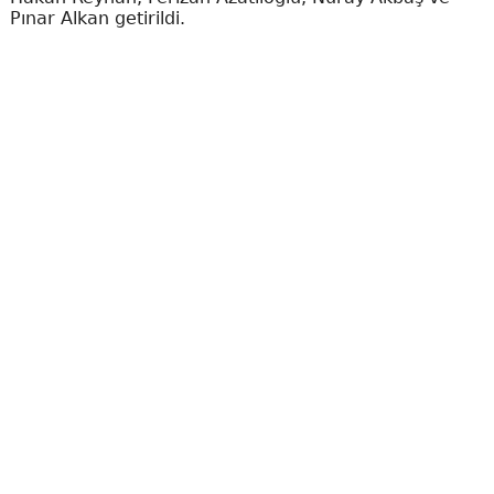
Pınar Alkan getirildi.