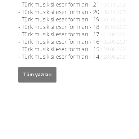
- Türk musikisi eser formları - 21
/ 07.11.2021
- Türk musikisi eser formları - 20
/ 06.11.2021
- Türk musikisi eser formları - 19
/ 31.10.2021
- Türk musikisi eser formları - 18
/ 30.10.2021
- Türk musikisi eser formları - 17
/ 12.09.2021
- Türk musikisi eser formları - 16
/ 05.09.2021
- Türk musikisi eser formları - 15
/ 29.08.2021
- Türk musikisi eser formları - 14
/ 28.08.2021