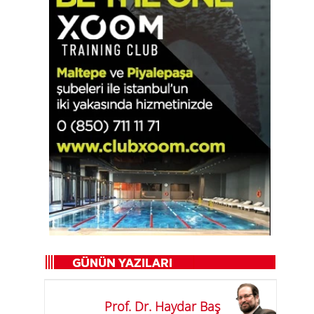
Prof. Dr. Haydar Baş