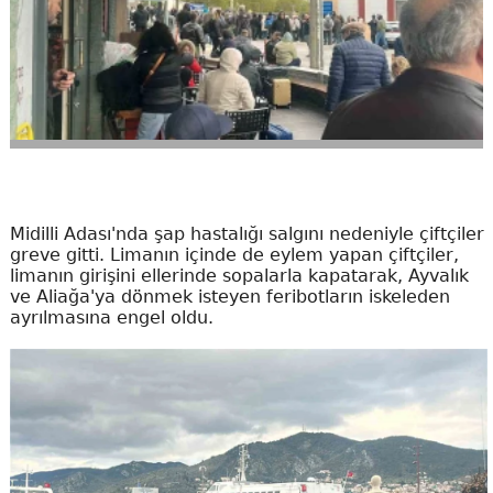
Midilli Adası'nda şap hastalığı salgını nedeniyle çiftçiler
greve gitti. Limanın içinde de eylem yapan çiftçiler,
limanın girişini ellerinde sopalarla kapatarak, Ayvalık
ve Aliağa'ya dönmek isteyen feribotların iskeleden
ayrılmasına engel oldu.