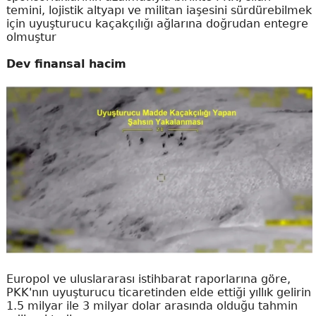
temini, lojistik altyapı ve militan iaşesini sürdürebilmek
için uyuşturucu kaçakçılığı ağlarına doğrudan entegre
olmuştur
Dev finansal hacim
Europol ve uluslararası istihbarat raporlarına göre,
PKK'nın uyuşturucu ticaretinden elde ettiği yıllık gelirin
1.5 milyar ile 3 milyar dolar arasında olduğu tahmin