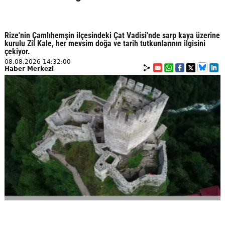
Rize'nin Çamlıhemşin ilçesindeki Çat Vadisi'nde sarp kaya üzerine
kurulu Zil Kale, her mevsim doğa ve tarih tutkunlarının ilgisini
çekiyor.
08.08.2026 14:32:00
Haber Merkezi