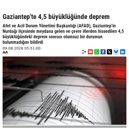
Gaziantep'te 4,5 büyüklüğünde deprem
Afet ve Acil Durum Yönetimi Başkanlığı (AFAD), Gaziantep'in
Nurdağı ilçesinde meydana gelen ve çevre illerden hissedilen 4,5
büyüklüğündeki deprem sonrası olumsuz bir durumun
bulunmadığını bildirdi
09.08.2026 05:51:00
AA