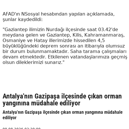
AFAD'ın NSosyal hesabından yapılan açıklamada,
şunlar kaydedildi:
"Gaziantep ilimizin Nurdağı ilçesinde saat 03.42'de
meydana gelen ve Gaziantep, Kilis, Kahramanmaraş,
Osmaniye ve Hatay illerimizde hissedilen 4,5
büyüklüğündeki deprem sonrası an itibarıyla olumsuz
bir durum bulunmamaktadır. Saha tarama çalışmaları
devam etmektedir. Etkilenen vatandaşlarımıza geçmiş
olsun dileklerimizi sunarız."
Antalya'nın Gazipaşa ilçesinde çıkan orman
yangınına müdahale ediliyor
Antalya'nın Gazipaşa ilçesinde çıkan orman yangınına müdahale
ediliyor