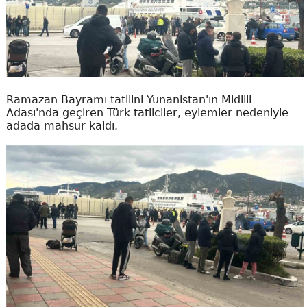
Ramazan Bayramı tatilini Yunanistan'ın Midilli
Adası'nda geçiren Türk tatilciler, eylemler nedeniyle
adada mahsur kaldı.