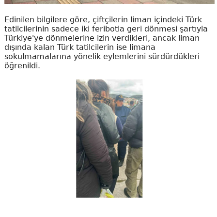
Edinilen bilgilere göre, çiftçilerin liman içindeki Türk
tatilcilerinin sadece iki feribotla geri dönmesi şartıyla
Türkiye'ye dönmelerine izin verdikleri, ancak liman
dışında kalan Türk tatilcilerin ise limana
sokulmamalarına yönelik eylemlerini sürdürdükleri
öğrenildi.