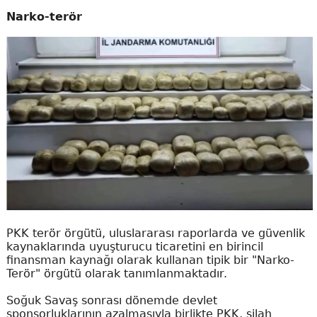
Narko-terör
PKK terör örgütü, uluslararası raporlarda ve güvenlik
kaynaklarında uyuşturucu ticaretini en birincil
finansman kaynağı olarak kullanan tipik bir "Narko-
Terör" örgütü olarak tanımlanmaktadır.
Soğuk Savaş sonrası dönemde devlet
sponsorluklarının azalmasıyla birlikte PKK, silah