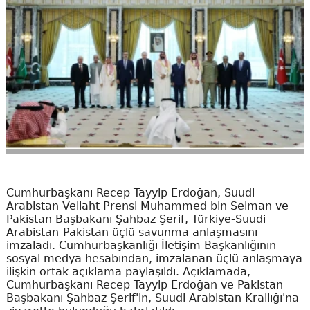
Cumhurbaşkanı Recep Tayyip Erdoğan, Suudi
Arabistan Veliaht Prensi Muhammed bin Selman ve
Pakistan Başbakanı Şahbaz Şerif, Türkiye-Suudi
Arabistan-Pakistan üçlü savunma anlaşmasını
imzaladı. Cumhurbaşkanlığı İletişim Başkanlığının
sosyal medya hesabından, imzalanan üçlü anlaşmaya
ilişkin ortak açıklama paylaşıldı. Açıklamada,
Cumhurbaşkanı Recep Tayyip Erdoğan ve Pakistan
Başbakanı Şahbaz Şerif'in, Suudi Arabistan Krallığı'na