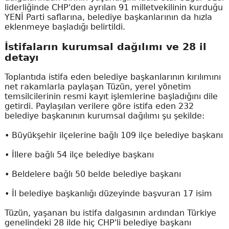
liderliğinde CHP'den ayrılan 91 milletvekilinin kurduğu
YENİ Parti saflarına, belediye başkanlarının da hızla
eklenmeye başladığı belirtildi.
İstifaların kurumsal dağılımı ve 28 il
detayı
Toplantıda istifa eden belediye başkanlarının kırılımını
net rakamlarla paylaşan Tüzün, yerel yönetim
temsilcilerinin resmi kayıt işlemlerine başladığını dile
getirdi. Paylaşılan verilere göre istifa eden 232
belediye başkanının kurumsal dağılımı şu şekilde:
• Büyükşehir ilçelerine bağlı 109 ilçe belediye başkanı
• İllere bağlı 54 ilçe belediye başkanı
• Beldelere bağlı 50 belde belediye başkanı
• İl belediye başkanlığı düzeyinde başvuran 17 isim
Tüzün, yaşanan bu istifa dalgasının ardından Türkiye
genelindeki 28 ilde hiç CHP'li belediye başkanı