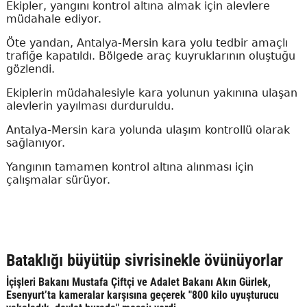
Ekipler, yangını kontrol altına almak için alevlere
müdahale ediyor.
Öte yandan, Antalya-Mersin kara yolu tedbir amaçlı
trafiğe kapatıldı. Bölgede araç kuyruklarının oluştuğu
gözlendi.
Ekiplerin müdahalesiyle kara yolunun yakınına ulaşan
alevlerin yayılması durduruldu.
Antalya-Mersin kara yolunda ulaşım kontrollü olarak
sağlanıyor.
Yangının tamamen kontrol altına alınması için
çalışmalar sürüyor.
Bataklığı büyütüp sivrisinekle övünüyorlar
İçişleri Bakanı Mustafa Çiftçi ve Adalet Bakanı Akın Gürlek,
Esenyurt’ta kameralar karşısına geçerek "800 kilo uyuşturucu