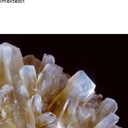
ilmektedir.