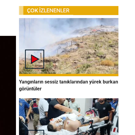
Yangınların sessiz tanıklarından yürek burkan
görüntüler