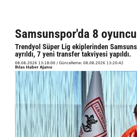
Samsunspor'da 8 oyuncu g
Trendyol Süper Lig ekiplerinden Samsuns
ayrıldı, 7 yeni transfer takviyesi yapıldı.
08.08.2026 13:18:00 / Güncelleme: 08.08.2026 13:20:42
İhlas Haber Ajansı