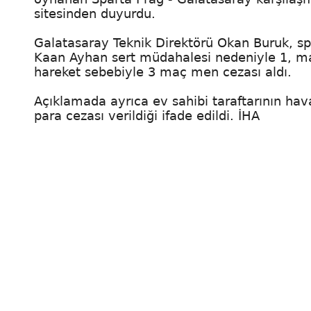
sitesinden duyurdu.
Galatasaray Teknik Direktörü Okan Buruk, sp
Kaan Ayhan sert müdahalesi nedeniyle 1, ma
hareket sebebiyle 3 maç men cezası aldı.
Açıklamada ayrıca ev sahibi taraftarının hav
para cezası verildiği ifade edildi. İHA