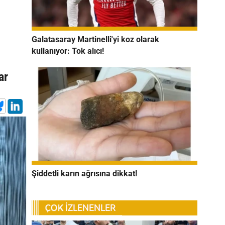
Galatasaray Martinelli'yi koz olarak
kullanıyor: Tok alıcı!
ar
Şiddetli karın ağrısına dikkat!