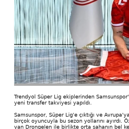
Trendyol Süper Lig ekiplerinden Samsunspor'
yeni transfer takviyesi yapıldı.
Samsunspor, Süper Lig'e çıktığı ve Avrupa'ya
birçok oyuncuyla bu sezon yollarını ayırdı. Ö
van Drongelen ile birlikte orta sahanın bel 