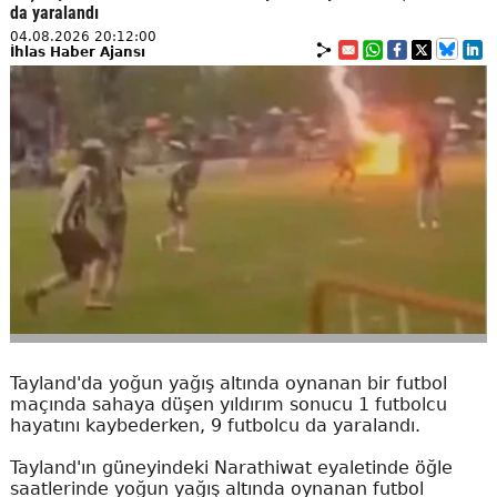
da yaralandı
04.08.2026 20:12:00
İhlas Haber Ajansı
Tayland'da yoğun yağış altında oynanan bir futbol
maçında sahaya düşen yıldırım sonucu 1 futbolcu
hayatını kaybederken, 9 futbolcu da yaralandı.
Tayland'ın güneyindeki Narathiwat eyaletinde öğle
saatlerinde yoğun yağış altında oynanan futbol