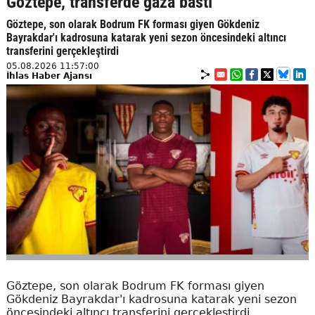
Göztepe, transferde gaza bastı
Göztepe, son olarak Bodrum FK forması giyen Gökdeniz
Bayrakdar'ı kadrosuna katarak yeni sezon öncesindeki altıncı
transferini gerçekleştirdi
05.08.2026 11:57:00
İhlas Haber Ajansı
Göztepe, son olarak Bodrum FK forması giyen
Gökdeniz Bayrakdar'ı kadrosuna katarak yeni sezon
öncesindeki altıncı transferini gerçekleştirdi.