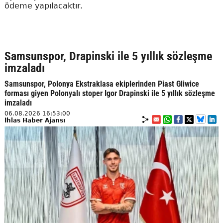
ödeme yapılacaktır.
Samsunspor, Drapinski ile 5 yıllık sözleşme
imzaladı
Samsunspor, Polonya Ekstraklasa ekiplerinden Piast Gliwice
forması giyen Polonyalı stoper Igor Drapinski ile 5 yıllık sözleşme
imzaladı
06.08.2026 16:53:00
İhlas Haber Ajansı