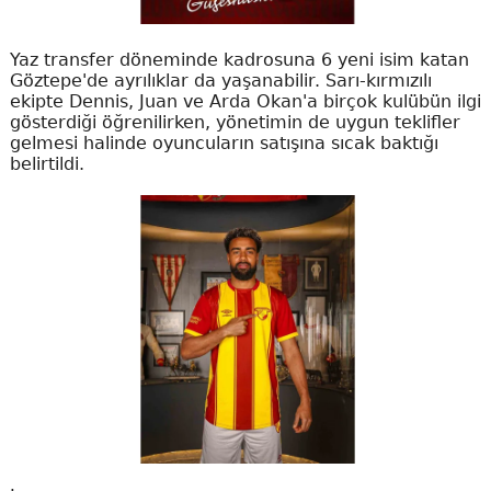
Yaz transfer döneminde kadrosuna 6 yeni isim katan
Göztepe'de ayrılıklar da yaşanabilir. Sarı-kırmızılı
ekipte Dennis, Juan ve Arda Okan'a birçok kulübün ilgi
gösterdiği öğrenilirken, yönetimin de uygun teklifler
gelmesi halinde oyuncuların satışına sıcak baktığı
belirtildi.