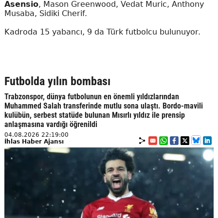
Asensio
, Mason Greenwood, Vedat Muric, Anthony
Musaba, Sidiki Cherif.
Kadroda 15 yabancı, 9 da Türk futbolcu bulunuyor.
Futbolda yılın bombası
Trabzonspor, dünya futbolunun en önemli yıldızlarından
Muhammed Salah transferinde mutlu sona ulaştı. Bordo-mavili
kulübün, serbest statüde bulunan Mısırlı yıldız ile prensip
anlaşmasına vardığı öğrenildi
04.08.2026 22:19:00
İhlas Haber Ajansı