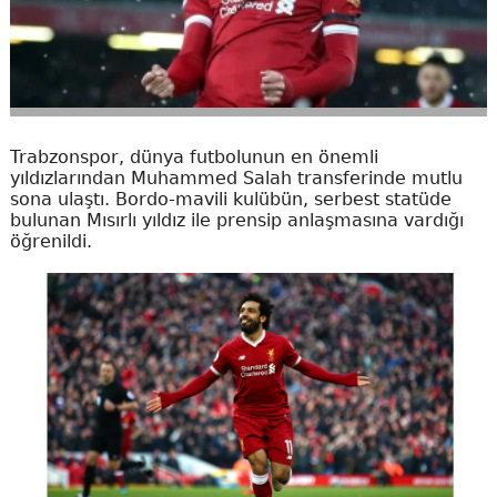
Trabzonspor, dünya futbolunun en önemli
yıldızlarından Muhammed Salah transferinde mutlu
sona ulaştı. Bordo-mavili kulübün, serbest statüde
bulunan Mısırlı yıldız ile prensip anlaşmasına vardığı
öğrenildi.