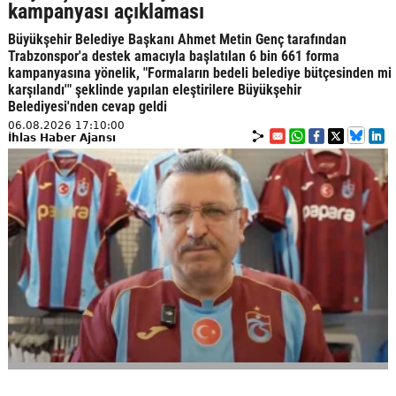
kampanyası açıklaması
Büyükşehir Belediye Başkanı Ahmet Metin Genç tarafından
Trabzonspor'a destek amacıyla başlatılan 6 bin 661 forma
kampanyasına yönelik, "Formaların bedeli belediye bütçesinden mi
karşılandı'" şeklinde yapılan eleştirilere Büyükşehir
Belediyesi'nden cevap geldi
06.08.2026 17:10:00
İhlas Haber Ajansı