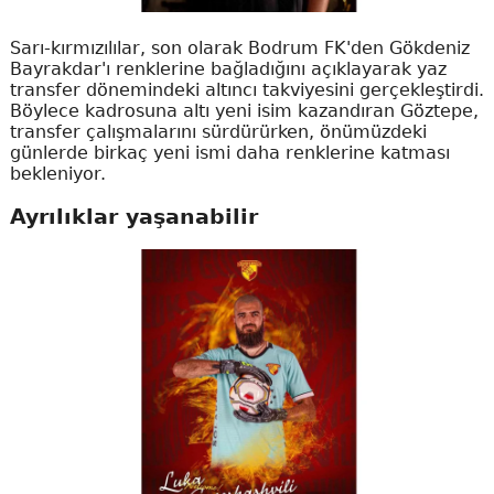
Sarı-kırmızılılar, son olarak Bodrum FK'den Gökdeniz
Bayrakdar'ı renklerine bağladığını açıklayarak yaz
transfer dönemindeki altıncı takviyesini gerçekleştirdi.
Böylece kadrosuna altı yeni isim kazandıran Göztepe,
transfer çalışmalarını sürdürürken, önümüzdeki
günlerde birkaç yeni ismi daha renklerine katması
bekleniyor.
Ayrılıklar yaşanabilir