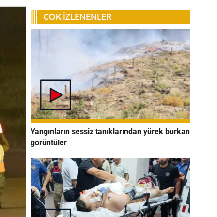
Yangınların sessiz tanıklarından yürek burkan
görüntüler