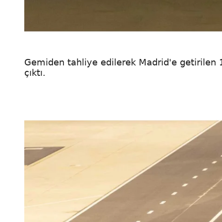
Gemiden tahliye edilerek Madrid'e getirilen 1
çıktı.