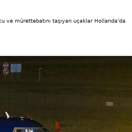
cu ve mürettebatını taşıyan uçaklar Hollanda'da