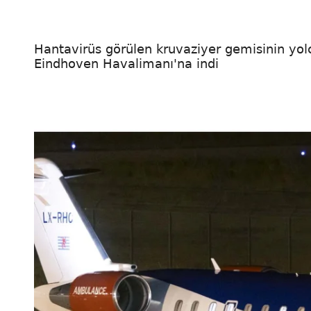
Hantavirüs görülen kruvaziyer gemisinin yol
Eindhoven Havalimanı'na indi