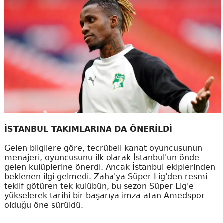
İSTANBUL TAKIMLARINA DA ÖNERİLDİ
Gelen bilgilere göre, tecrübeli kanat oyuncusunun
menajeri, oyuncusunu ilk olarak İstanbul'un önde
gelen kulüplerine önerdi. Ancak İstanbul ekiplerinden
beklenen ilgi gelmedi. Zaha'ya Süper Lig'den resmi
teklif götüren tek kulübün, bu sezon Süper Lig'e
yükselerek tarihi bir başarıya imza atan Amedspor
olduğu öne sürüldü.