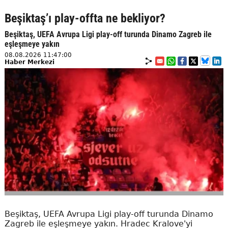
Beşiktaş’ı play-offta ne bekliyor?
Beşiktaş, UEFA Avrupa Ligi play-off turunda Dinamo Zagreb ile
eşleşmeye yakın
08.08.2026 11:47:00
Haber Merkezi
Beşiktaş, UEFA Avrupa Ligi play-off turunda Dinamo
Zagreb ile eşleşmeye yakın. Hradec Kralove'yi