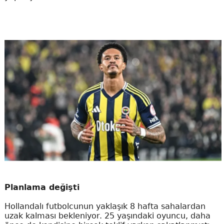
Planlama değişti
Hollandalı futbolcunun yaklaşık 8 hafta sahalardan
uzak kalması bekleniyor. 25 yaşındaki oyuncu, daha