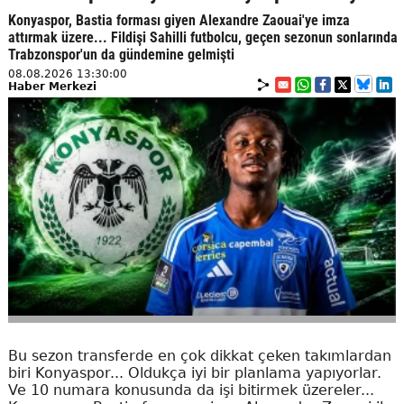
Konyaspor, Bastia forması giyen Alexandre Zaouai'ye imza
attırmak üzere... Fildişi Sahilli futbolcu, geçen sezonun sonlarında
Trabzonspor'un da gündemine gelmişti
08.08.2026 13:30:00
Haber Merkezi
Bu sezon transferde en çok dikkat çeken takımlardan
biri Konyaspor... Oldukça iyi bir planlama yapıyorlar.
Ve 10 numara konusunda da işi bitirmek üzereler...