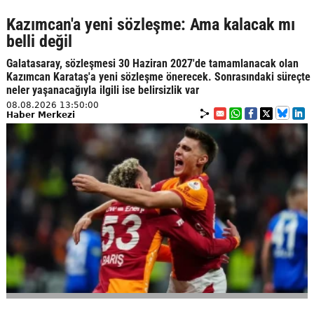
Kazımcan'a yeni sözleşme: Ama kalacak mı
belli değil
Galatasaray, sözleşmesi 30 Haziran 2027'de tamamlanacak olan
Kazımcan Karataş'a yeni sözleşme önerecek. Sonrasındaki süreçte
neler yaşanacağıyla ilgili ise belirsizlik var
08.08.2026 13:50:00
Haber Merkezi