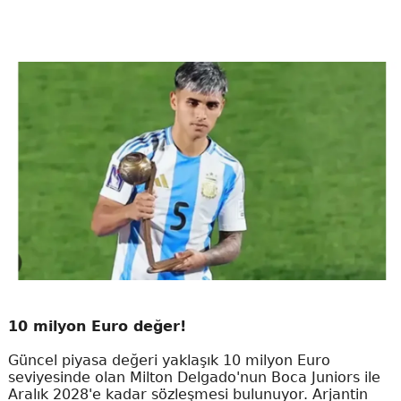
10 milyon Euro değer!
Güncel piyasa değeri yaklaşık 10 milyon Euro
seviyesinde olan Milton Delgado'nun Boca Juniors ile
Aralık 2028'e kadar sözleşmesi bulunuyor. Arjantin