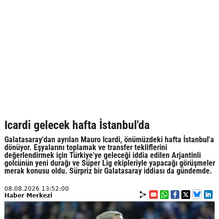
Icardi gelecek hafta İstanbul'da
Galatasaray'dan ayrılan Mauro Icardi, önümüzdeki hafta İstanbul'a
dönüyor. Eşyalarını toplamak ve transfer tekliflerini
değerlendirmek için Türkiye'ye geleceği iddia edilen Arjantinli
golcünün yeni durağı ve Süper Lig ekipleriyle yapacağı görüşmeler
merak konusu oldu. Sürpriz bir Galatasaray iddiası da gündemde.
08.08.2026 13:52:00
Haber Merkezi