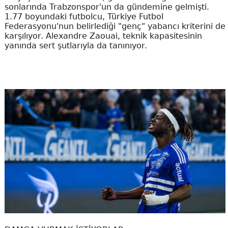
sonlarında Trabzonspor'un da gündemine gelmişti.
1.77 boyundaki futbolcu, Türkiye Futbol
Federasyonu'nun belirlediği "genç" yabancı kriterini de
karşılıyor. Alexandre Zaouai, teknik kapasitesinin
yanında sert şutlarıyla da tanınıyor.