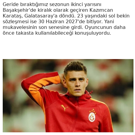
Geride bıraktığımız sezonun ikinci yarısını
Başakşehir'de kiralık olarak geçiren Kazımcan
Karataş, Galatasaray'a döndü. 23 yaşındaki sol bekin
sözleşmesi ise 30 Haziran 2027'de bitiyor. Yani
mukavelesinin son senesine girdi. Oyuncunun daha
önce takasta kullanılabileceği konuşuluyordu.