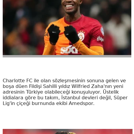
Charlotte FC ile olan sözleşmesinin sonuna gelen ve
boşa düen Fildişi Sahilli yıldız Wilfried Zaha'nın yeni
adresinin Türkiye olabileceği konuşuluyor. Üstelik
iddialara göre bu takım, İstanbul devleri değil, Süper
Lig'in çiçeği burnunda ekibi Amedspor.