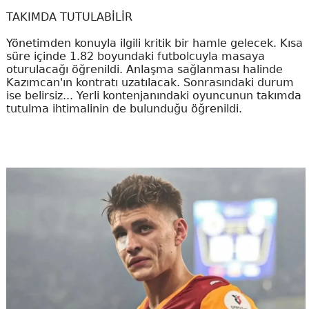
TAKIMDA TUTULABİLİR
Yönetimden konuyla ilgili kritik bir hamle gelecek. Kısa
süre içinde 1.82 boyundaki futbolcuyla masaya
oturulacağı öğrenildi. Anlaşma sağlanması halinde
Kazımcan'ın kontratı uzatılacak. Sonrasındaki durum
ise belirsiz... Yerli kontenjanındaki oyuncunun takımda
tutulma ihtimalinin de bulunduğu öğrenildi.