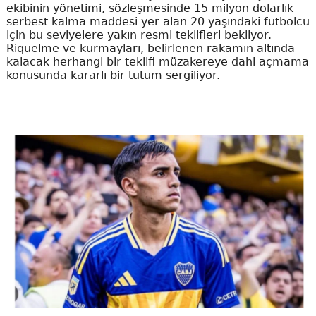
ekibinin yönetimi, sözleşmesinde 15 milyon dolarlık
serbest kalma maddesi yer alan 20 yaşındaki futbolcu
için bu seviyelere yakın resmi teklifleri bekliyor.
Riquelme ve kurmayları, belirlenen rakamın altında
kalacak herhangi bir teklifi müzakereye dahi açmama
konusunda kararlı bir tutum sergiliyor.