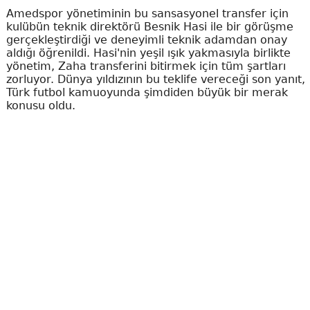
Amedspor yönetiminin bu sansasyonel transfer için
kulübün teknik direktörü Besnik Hasi ile bir görüşme
gerçekleştirdiği ve deneyimli teknik adamdan onay
aldığı öğrenildi. Hasi'nin yeşil ışık yakmasıyla birlikte
yönetim, Zaha transferini bitirmek için tüm şartları
zorluyor. Dünya yıldızının bu teklife vereceği son yanıt,
Türk futbol kamuoyunda şimdiden büyük bir merak
konusu oldu.