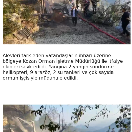
Alevleri fark eden vatandaşların ihbarı üzerine
bölgeye Kozan Orman İşletme Müdürlüğü ile itfaiye
ekipleri sevk edildi. Yangına 2 yangın söndürme
helikopteri, 9 arazöz, 2 su tankeri ve çok sayıda
orman işçisiyle müdahale edildi.