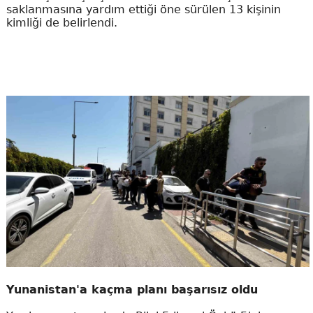
saklanmasına yardım ettiği öne sürülen 13 kişinin
kimliği de belirlendi.
Yunanistan'a kaçma planı başarısız oldu