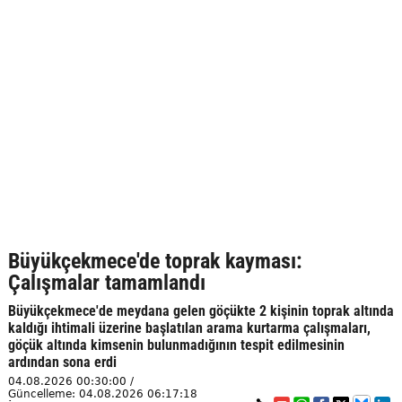
Büyükçekmece'de toprak kayması:
Çalışmalar tamamlandı
Büyükçekmece'de meydana gelen göçükte 2 kişinin toprak altında
kaldığı ihtimali üzerine başlatılan arama kurtarma çalışmaları,
göçük altında kimsenin bulunmadığının tespit edilmesinin
ardından sona erdi
04.08.2026 00:30:00 /
Güncelleme: 04.08.2026 06:17:18