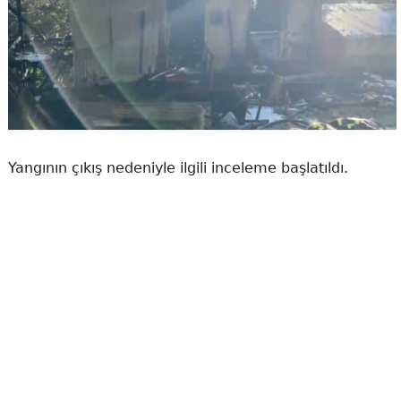
Yangının çıkış nedeniyle ilgili inceleme başlatıldı.