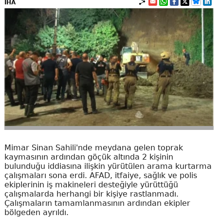
İHA
Mimar Sinan Sahili'nde meydana gelen toprak
kaymasının ardından göçük altında 2 kişinin
bulunduğu iddiasına ilişkin yürütülen arama kurtarma
çalışmaları sona erdi. AFAD, itfaiye, sağlık ve polis
ekiplerinin iş makineleri desteğiyle yürüttüğü
çalışmalarda herhangi bir kişiye rastlanmadı.
Çalışmaların tamamlanmasının ardından ekipler
bölgeden ayrıldı.