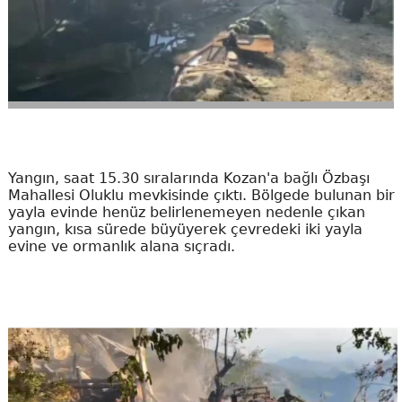
Yangın, saat 15.30 sıralarında Kozan'a bağlı Özbaşı
Mahallesi Oluklu mevkisinde çıktı. Bölgede bulunan bir
yayla evinde henüz belirlenemeyen nedenle çıkan
yangın, kısa sürede büyüyerek çevredeki iki yayla
evine ve ormanlık alana sıçradı.