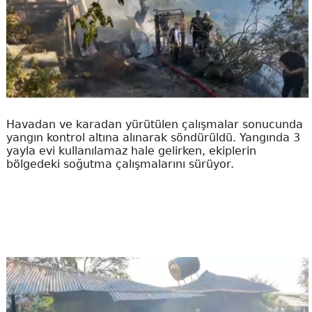
Havadan ve karadan yürütülen çalışmalar sonucunda
yangın kontrol altına alınarak söndürüldü. Yangında 3
yayla evi kullanılamaz hale gelirken, ekiplerin
bölgedeki soğutma çalışmalarını sürüyor.