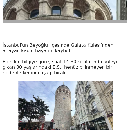
İstanbul'un Beyoğlu ilçesinde Galata Kulesi'nden
atlayan kadın hayatını kaybetti.
Edinilen bilgiye göre, saat 14.30 sıralarında kuleye
çıkan 30 yaşlarındaki E.S., henüz bilinmeyen bir
nedenle kendini aşağı bıraktı.