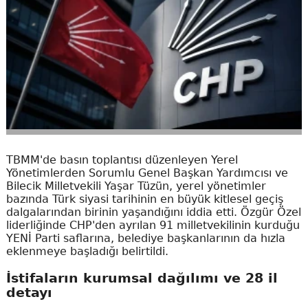
TBMM'de basın toplantısı düzenleyen Yerel
Yönetimlerden Sorumlu Genel Başkan Yardımcısı ve
Bilecik Milletvekili Yaşar Tüzün, yerel yönetimler
bazında Türk siyasi tarihinin en büyük kitlesel geçiş
dalgalarından birinin yaşandığını iddia etti. Özgür Özel
liderliğinde CHP'den ayrılan 91 milletvekilinin kurduğu
YENİ Parti saflarına, belediye başkanlarının da hızla
eklenmeye başladığı belirtildi.
İstifaların kurumsal dağılımı ve 28 il
detayı