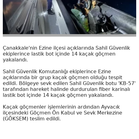
Çanakkale'nin Ezine ilçesi açıklarında Sahil Güvenlik
ekiplerince lastik bot içinde 14 kaçak göçmen
yakalandı.
Sahil Güvenlik Komutanlığı ekiplerince Ezine
açıklarında bir grup kaçak göçmen olduğu tespit
edildi. Bölgeye sevk edilen Sahil Güvenlik botu 'KB-57'
tarafından hareket halinde durdurulan fiber karinalı
lastik bot içinde 14 kaçak göçmen yakalandı.
Kaçak göçmenler işlemlerinin ardından Ayvacık
ilçesindeki Göçmen Ön Kabul ve Sevk Merkezine
(GÖKSEM) teslim edildi.