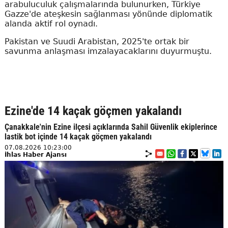
arabuluculuk çalışmalarında bulunurken, Türkiye
Gazze'de ateşkesin sağlanması yönünde diplomatik
alanda aktif rol oynadı.
Pakistan ve Suudi Arabistan, 2025'te ortak bir
savunma anlaşması imzalayacaklarını duyurmuştu.
Ezine'de 14 kaçak göçmen yakalandı
Çanakkale'nin Ezine ilçesi açıklarında Sahil Güvenlik ekiplerince
lastik bot içinde 14 kaçak göçmen yakalandı
07.08.2026 10:23:00
İhlas Haber Ajansı