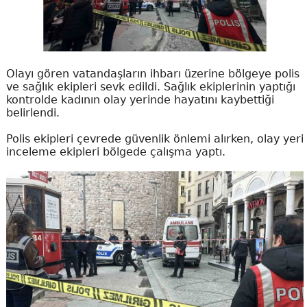
Olayı gören vatandaşların ihbarı üzerine bölgeye polis
ve sağlık ekipleri sevk edildi. Sağlık ekiplerinin yaptığı
kontrolde kadının olay yerinde hayatını kaybettiği
belirlendi.
Polis ekipleri çevrede güvenlik önlemi alırken, olay yeri
inceleme ekipleri bölgede çalışma yaptı.