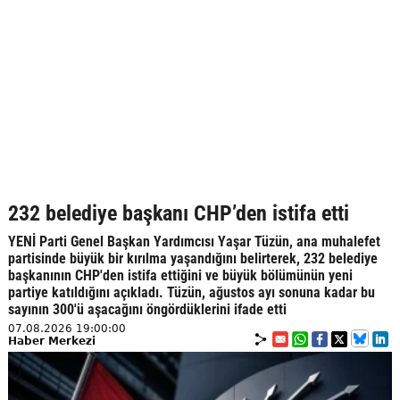
232 belediye başkanı CHP’den istifa etti
YENİ Parti Genel Başkan Yardımcısı Yaşar Tüzün, ana muhalefet
partisinde büyük bir kırılma yaşandığını belirterek, 232 belediye
başkanının CHP'den istifa ettiğini ve büyük bölümünün yeni
partiye katıldığını açıkladı. Tüzün, ağustos ayı sonuna kadar bu
sayının 300'ü aşacağını öngördüklerini ifade etti
07.08.2026 19:00:00
Haber Merkezi