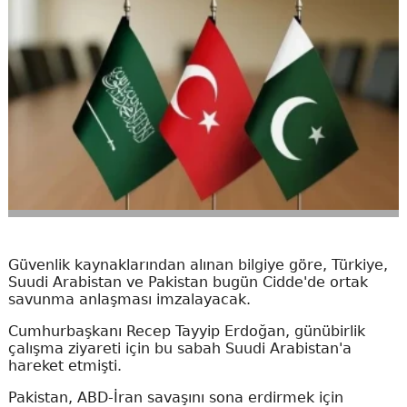
Güvenlik kaynaklarından alınan bilgiye göre, Türkiye,
Suudi Arabistan ve Pakistan bugün Cidde'de ortak
savunma anlaşması imzalayacak.
Cumhurbaşkanı Recep Tayyip Erdoğan, günübirlik
çalışma ziyareti için bu sabah Suudi Arabistan'a
hareket etmişti.
Pakistan, ABD-İran savaşını sona erdirmek için