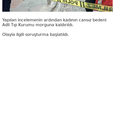
Yapılan incelemenin ardından kadının cansız bedeni
Adli Tıp Kurumu morguna kaldırıldı.
Olayla ilgili soruşturma başlatıldı.