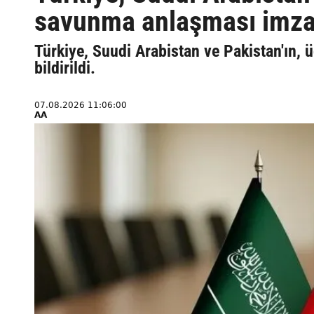
savunma anlaşması imzala
Türkiye, Suudi Arabistan ve Pakistan'ın,
bildirildi.
07.08.2026 11:06:00
AA