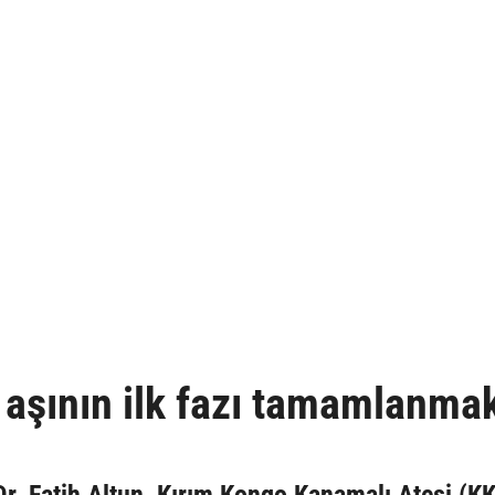
 aşının ilk fazı tamamlanma