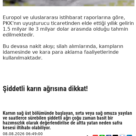
Europol ve uluslararası istihbarat raporlarına göre,
PKK'nın uyuşturucu ticaretinden elde ettiği yıllık gelirin
1.5 milyar ile 3 milyar dolar arasında olduğu tahmin
edilmektedir.
Bu devasa nakit akışı; silah alımlarında, kampların
idamesinde ve kara para aklama faaliyetlerinde
kullanılmaktadır.
Şiddetli karın ağrısına dikkat!
Karnın sağ üst bölümünde başlayan, sırta veya sağ omuza yayılan
ve saatlerce sürebilen şiddetli ağrı çoğu zaman basit bir
hazımsızlık olarak değerlendirilse de altta yatan neden safra
kesesi iltihabı olabiliyor.
08.08.2026 06:49:00