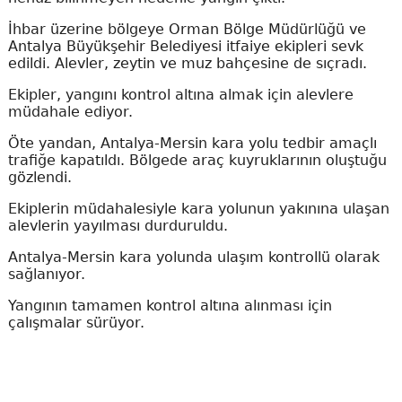
İhbar üzerine bölgeye Orman Bölge Müdürlüğü ve
Antalya Büyükşehir Belediyesi itfaiye ekipleri sevk
edildi. Alevler, zeytin ve muz bahçesine de sıçradı.
Ekipler, yangını kontrol altına almak için alevlere
müdahale ediyor.
Öte yandan, Antalya-Mersin kara yolu tedbir amaçlı
trafiğe kapatıldı. Bölgede araç kuyruklarının oluştuğu
gözlendi.
Ekiplerin müdahalesiyle kara yolunun yakınına ulaşan
alevlerin yayılması durduruldu.
Antalya-Mersin kara yolunda ulaşım kontrollü olarak
sağlanıyor.
Yangının tamamen kontrol altına alınması için
çalışmalar sürüyor.