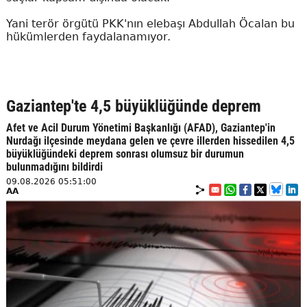
Yani terör örgütü PKK'nın elebaşı Abdullah Öcalan bu
hükümlerden faydalanamıyor.
Gaziantep'te 4,5 büyüklüğünde deprem
Afet ve Acil Durum Yönetimi Başkanlığı (AFAD), Gaziantep'in
Nurdağı ilçesinde meydana gelen ve çevre illerden hissedilen 4,5
büyüklüğündeki deprem sonrası olumsuz bir durumun
bulunmadığını bildirdi
09.08.2026 05:51:00
AA