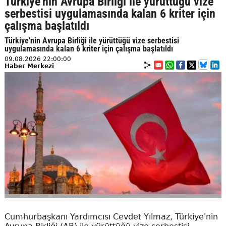
Türkiye'nin Avrupa Birliği ile yürüttüğü vize
serbestisi uygulamasında kalan 6 kriter için
çalışma başlatıldı
Türkiye'nin Avrupa Birliği ile yürüttüğü vize serbestisi
uygulamasında kalan 6 kriter için çalışma başlatıldı
09.08.2026 22:00:00
Haber Merkezi
Cumhurbaşkanı Yardımcısı Cevdet Yılmaz, Türkiye'nin