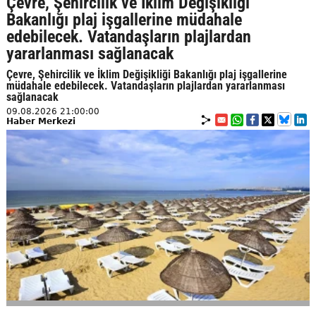
Çevre, Şehircilik ve İklim Değişikliği
Bakanlığı plaj işgallerine müdahale
edebilecek. Vatandaşların plajlardan
yararlanması sağlanacak
Çevre, Şehircilik ve İklim Değişikliği Bakanlığı plaj işgallerine
müdahale edebilecek. Vatandaşların plajlardan yararlanması
sağlanacak
09.08.2026 21:00:00
Haber Merkezi