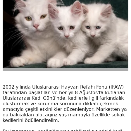
2002 yılında Uluslararası Hayvan Refahı Fonu (IFAW)
tarafından başlatılan ve her yıl 8 Ağustos'ta kutlanan
Uluslararası Kedi Günü'nde, kedilerle ilgili farkındalık
oluşturmak ve korunma sorununa dikkati çekmek
amacıyla çeşitli etkinlikler düzenleniyor. Marketten ya
da bakkaldan alacağınz yaş mamayla özellikle sokak
kedilerini ödüllendirelim.