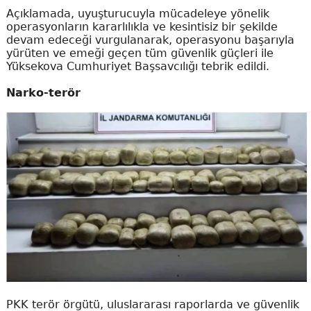
Açıklamada, uyuşturucuyla mücadeleye yönelik
operasyonların kararlılıkla ve kesintisiz bir şekilde
devam edeceği vurgulanarak, operasyonu başarıyla
yürüten ve emeği geçen tüm güvenlik güçleri ile
Yüksekova Cumhuriyet Başsavcılığı tebrik edildi.
Narko-terör
PKK terör örgütü, uluslararası raporlarda ve güvenlik