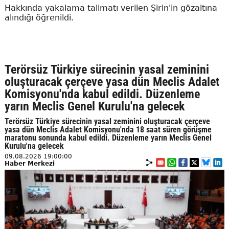
Hakkında yakalama talimatı verilen Şirin'in gözaltına
alındığı öğrenildi.
Terörsüz Türkiye sürecinin yasal zeminini
oluşturacak çerçeve yasa dün Meclis Adalet
Komisyonu'nda kabul edildi. Düzenleme
yarın Meclis Genel Kurulu'na gelecek
Terörsüz Türkiye sürecinin yasal zeminini oluşturacak çerçeve
yasa dün Meclis Adalet Komisyonu'nda 18 saat süren görüşme
maratonu sonunda kabul edildi. Düzenleme yarın Meclis Genel
Kurulu'na gelecek
09.08.2026 19:00:00
Haber Merkezi