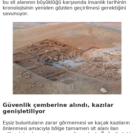
bu sit alanının büyüklüğü karşısında insanlık tarihinin
kronolojisinin yeniden gözden geçirilmesi gerektiğini
savunuyor.
Güvenlik çemberine alındı, kazılar
genişletiliyor
Eşsiz buluntuların zarar görmemesi ve kaçak kazıların
önlenmesi amacıyla bölge tamamen sit alanı ilan