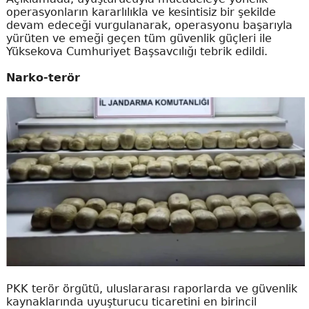
operasyonların kararlılıkla ve kesintisiz bir şekilde
devam edeceği vurgulanarak, operasyonu başarıyla
yürüten ve emeği geçen tüm güvenlik güçleri ile
Yüksekova Cumhuriyet Başsavcılığı tebrik edildi.
Narko-terör
PKK terör örgütü, uluslararası raporlarda ve güvenlik
kaynaklarında uyuşturucu ticaretini en birincil