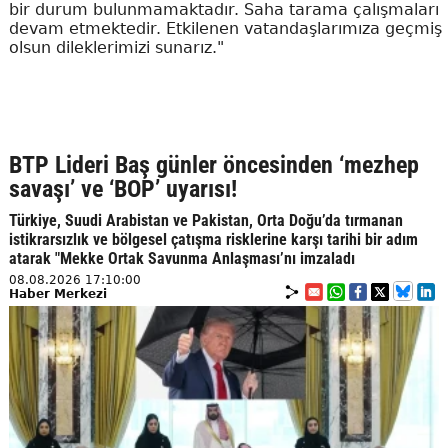
bir durum bulunmamaktadır. Saha tarama çalışmaları
devam etmektedir. Etkilenen vatandaşlarımıza geçmiş
olsun dileklerimizi sunarız."
BTP Lideri Baş günler öncesinden ‘mezhep
savaşı’ ve ‘BOP’ uyarısı!
Türkiye, Suudi Arabistan ve Pakistan, Orta Doğu’da tırmanan
istikrarsızlık ve bölgesel çatışma risklerine karşı tarihi bir adım
atarak "Mekke Ortak Savunma Anlaşması’nı imzaladı
08.08.2026 17:10:00
Haber Merkezi