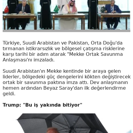
Türkiye, Suudi Arabistan ve Pakistan, Orta Doğu'da
tırmanan istikrarsızlık ve bölgesel çatışma risklerine
karşı tarihi bir adım atarak "Mekke Ortak Savunma
Anlaşması'nı imzaladı.
Suudi Arabistan'ın Mekke kentinde bir araya gelen
liderler, bölgedeki güç dengelerini kökten değiştirecek
ortak bir savunma paktına imza attı. Dev anlaşmanın
hemen ardından Beyaz Saray'dan ilk değerlendirme
geldi.
Trump: "Bu iş yakında bitiyor"