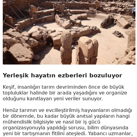
Yerleşik hayatın ezberleri bozuluyor
Keşif, insanlığın tarım devriminden önce de büyük
topluluklar halinde bir arada yaşadığını ve organize
olduğunu kanıtlayan yeni veriler sunuyor.
Henüz tarımın ve evcilleştirilmiş hayvanların olmadığı
bir dönemde, bu kadar büyük anıtsal yapıların hangi
mühendislik bilgisiyle ve nasıl bir iş gücü
organizasyonuyla yapıldığı sorusu, bilim dünyasında
yeni bir tartışmanın fitilini ateşledi. Yabancı uzmanlar,