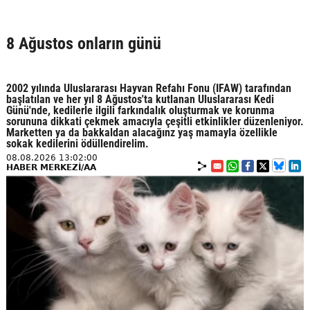
8 Ağustos onların günü
2002 yılında Uluslararası Hayvan Refahı Fonu (IFAW) tarafından
başlatılan ve her yıl 8 Ağustos'ta kutlanan Uluslararası Kedi
Günü'nde, kedilerle ilgili farkındalık oluşturmak ve korunma
sorununa dikkati çekmek amacıyla çeşitli etkinlikler düzenleniyor.
Marketten ya da bakkaldan alacağınz yaş mamayla özellikle
sokak kedilerini ödüllendirelim.
08.08.2026 13:02:00
HABER MERKEZİ/AA