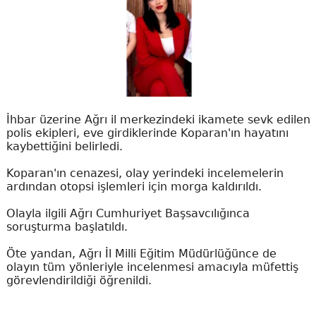
İhbar üzerine Ağrı il merkezindeki ikamete sevk edilen
polis ekipleri, eve girdiklerinde Koparan'ın hayatını
kaybettiğini belirledi.
Koparan'ın cenazesi, olay yerindeki incelemelerin
ardından otopsi işlemleri için morga kaldırıldı.
Olayla ilgili Ağrı Cumhuriyet Başsavcılığınca
soruşturma başlatıldı.
Öte yandan, Ağrı İl Milli Eğitim Müdürlüğünce de
olayın tüm yönleriyle incelenmesi amacıyla müfettiş
görevlendirildiği öğrenildi.