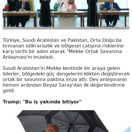
Türkiye, Suudi Arabistan ve Pakistan, Orta Doğu'da
tırmanan istikrarsızlık ve bölgesel çatışma risklerine
karşı tarihi bir adım atarak "Mekke Ortak Savunma
Anlaşması'nı imzaladı.
Suudi Arabistan'ın Mekke kentinde bir araya gelen
liderler, bölgedeki güç dengelerini kökten değiştirecek
ortak bir savunma paktına imza attı. Dev anlaşmanın
hemen ardından Beyaz Saray'dan ilk değerlendirme
geldi.
Trump: "Bu iş yakında bitiyor"