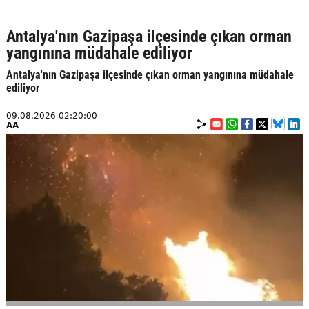
Antalya'nın Gazipaşa ilçesinde çıkan orman
yangınına müdahale ediliyor
Antalya'nın Gazipaşa ilçesinde çıkan orman yangınına müdahale
ediliyor
09.08.2026 02:20:00
AA