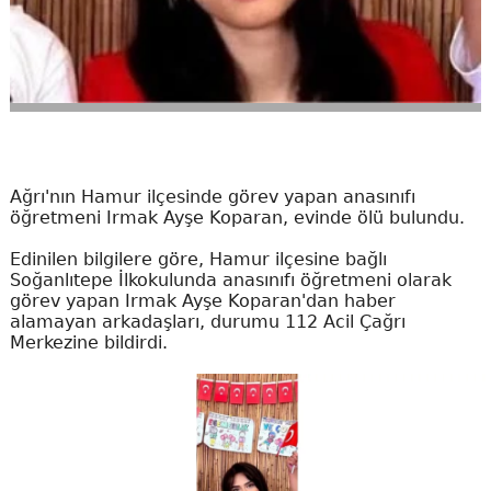
Ağrı'nın Hamur ilçesinde görev yapan anasınıfı
öğretmeni Irmak Ayşe Koparan, evinde ölü bulundu.
Edinilen bilgilere göre, Hamur ilçesine bağlı
Soğanlıtepe İlkokulunda anasınıfı öğretmeni olarak
görev yapan Irmak Ayşe Koparan'dan haber
alamayan arkadaşları, durumu 112 Acil Çağrı
Merkezine bildirdi.