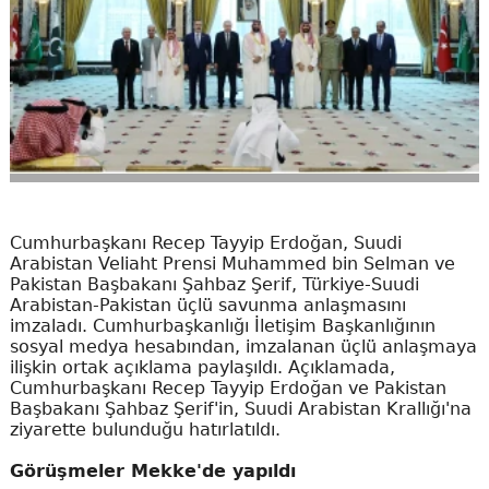
Cumhurbaşkanı Recep Tayyip Erdoğan, Suudi
Arabistan Veliaht Prensi Muhammed bin Selman ve
Pakistan Başbakanı Şahbaz Şerif, Türkiye-Suudi
Arabistan-Pakistan üçlü savunma anlaşmasını
imzaladı. Cumhurbaşkanlığı İletişim Başkanlığının
sosyal medya hesabından, imzalanan üçlü anlaşmaya
ilişkin ortak açıklama paylaşıldı. Açıklamada,
Cumhurbaşkanı Recep Tayyip Erdoğan ve Pakistan
Başbakanı Şahbaz Şerif'in, Suudi Arabistan Krallığı'na
ziyarette bulunduğu hatırlatıldı.
Görüşmeler Mekke'de yapıldı