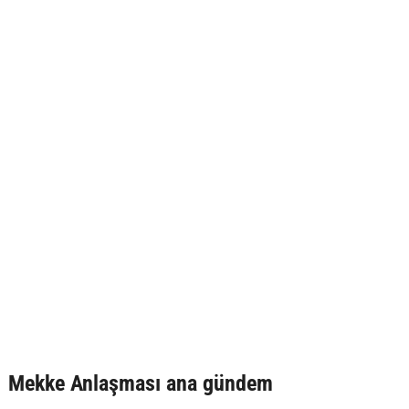
Mekke Anlaşması ana gündem