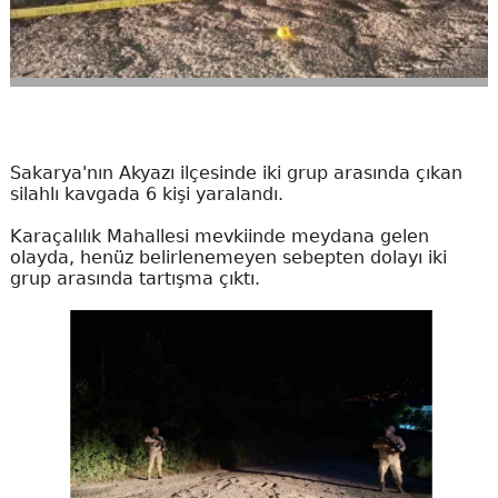
Sakarya'nın Akyazı ilçesinde iki grup arasında çıkan
silahlı kavgada 6 kişi yaralandı.
Karaçalılık Mahallesi mevkiinde meydana gelen
olayda, henüz belirlenemeyen sebepten dolayı iki
grup arasında tartışma çıktı.