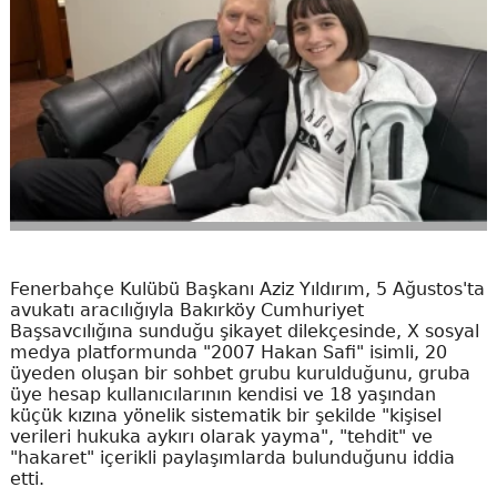
Fenerbahçe Kulübü Başkanı Aziz Yıldırım, 5 Ağustos'ta
avukatı aracılığıyla Bakırköy Cumhuriyet
Başsavcılığına sunduğu şikayet dilekçesinde, X sosyal
medya platformunda "2007 Hakan Safi" isimli, 20
üyeden oluşan bir sohbet grubu kurulduğunu, gruba
üye hesap kullanıcılarının kendisi ve 18 yaşından
küçük kızına yönelik sistematik bir şekilde "kişisel
verileri hukuka aykırı olarak yayma", "tehdit" ve
"hakaret" içerikli paylaşımlarda bulunduğunu iddia
etti.