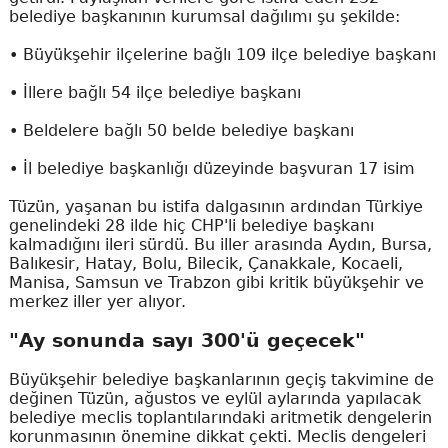
belediye başkanının kurumsal dağılımı şu şekilde:
• Büyükşehir ilçelerine bağlı 109 ilçe belediye başkanı
• İllere bağlı 54 ilçe belediye başkanı
• Beldelere bağlı 50 belde belediye başkanı
• İl belediye başkanlığı düzeyinde başvuran 17 isim
Tüzün, yaşanan bu istifa dalgasının ardından Türkiye
genelindeki 28 ilde hiç CHP'li belediye başkanı
kalmadığını ileri sürdü. Bu iller arasında Aydın, Bursa,
Balıkesir, Hatay, Bolu, Bilecik, Çanakkale, Kocaeli,
Manisa, Samsun ve Trabzon gibi kritik büyükşehir ve
merkez iller yer alıyor.
"Ay sonunda sayı 300'ü geçecek"
Büyükşehir belediye başkanlarının geçiş takvimine de
değinen Tüzün, ağustos ve eylül aylarında yapılacak
belediye meclis toplantılarındaki aritmetik dengelerin
korunmasının önemine dikkat çekti. Meclis dengeleri