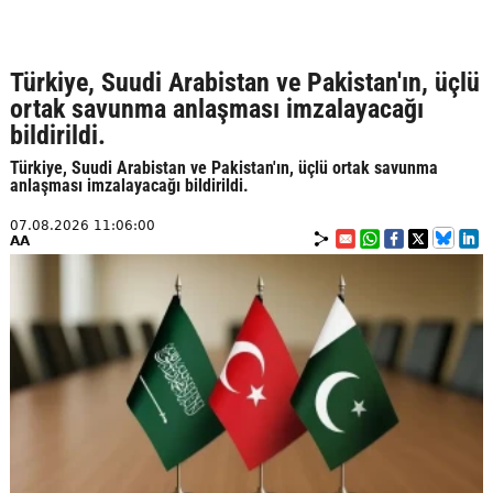
Türkiye, Suudi Arabistan ve Pakistan'ın, üçlü
ortak savunma anlaşması imzalayacağı
bildirildi.
Türkiye, Suudi Arabistan ve Pakistan'ın, üçlü ortak savunma
anlaşması imzalayacağı bildirildi.
07.08.2026 11:06:00
AA