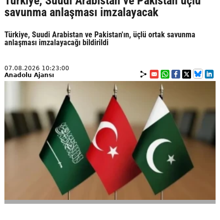
Türkiye, Suudi Arabistan ve Pakistan üçlü
savunma anlaşması imzalayacak
Türkiye, Suudi Arabistan ve Pakistan'ın, üçlü ortak savunma
anlaşması imzalayacağı bildirildi
07.08.2026 10:23:00
Anadolu Ajansı