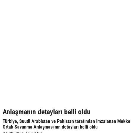
Anlaşmanın detayları belli oldu
Türkiye, Suudi Arabistan ve Pakistan tarafından imzalanan Mekke
Ortak Savunma Anlaşması'nın detayları belli oldu