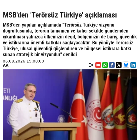
MSB'den 'Terörsüz Türkiye' açıklaması
MSB'den yapılan açıklamada "Terörsüz Türkiye vizyonu
doğrultusunda, terörün tamamen ve kalıcı şekilde gündemden
çıkarılması yalnızca ülkemizin değil, bölgemizin de barış, güvenlik
ve istikrarına önemli katkılar sağlayacaktır. Bu yönüyle Terörsüz
Türkiye, ulusal güvenliği güçlendiren ve bölgesel istikrara katkı
sunan stratejik bir vizyondur" denildi
06.08.2026 15:00:00
AA