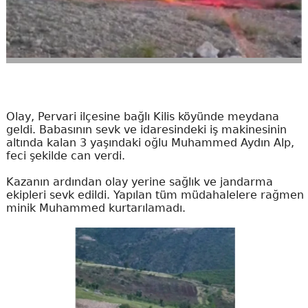
Olay, Pervari ilçesine bağlı Kilis köyünde meydana
geldi. Babasının sevk ve idaresindeki iş makinesinin
altında kalan 3 yaşındaki oğlu Muhammed Aydın Alp,
feci şekilde can verdi.
Kazanın ardından olay yerine sağlık ve jandarma
ekipleri sevk edildi. Yapılan tüm müdahalelere rağmen
minik Muhammed kurtarılamadı.