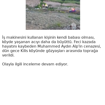
İş makinesini kullanan kişinin kendi babası olması,
köyde yaşanan acıyı daha da büyüttü. Feci kazada
hayatını kaybeden Muhammed Aydın Alp'in cenazesi,
dün gece Kilis köyünde gözyaşları arasında toprağa
verildi.
Olayla ilgili inceleme devam ediyor.