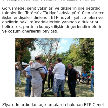
Görüşmede, şehit yakınları ve gazilerin dile getirdiği
talepler ile "Terörsüz Türkiye" adıyla yürütülen sürece
ilişkin endişeleri dinlendi. BTP heyeti, şehit aileleri ve
gazilerin haklı mücadelelerinin yanında olduklarını
belirterek, partinin konuya ilişkin değerlendirmelerini
ve çözüm önerilerini paylaştı.
Ziyaretin ardından açıklamalarda bulunan BTP Genel