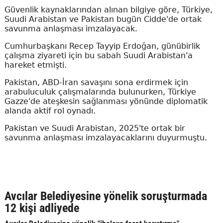
Güvenlik kaynaklarından alınan bilgiye göre, Türkiye,
Suudi Arabistan ve Pakistan bugün Cidde'de ortak
savunma anlaşması imzalayacak.
Cumhurbaşkanı Recep Tayyip Erdoğan, günübirlik
çalışma ziyareti için bu sabah Suudi Arabistan'a
hareket etmişti.
Pakistan, ABD-İran savaşını sona erdirmek için
arabuluculuk çalışmalarında bulunurken, Türkiye
Gazze'de ateşkesin sağlanması yönünde diplomatik
alanda aktif rol oynadı.
Pakistan ve Suudi Arabistan, 2025'te ortak bir
savunma anlaşması imzalayacaklarını duyurmuştu.
Avcılar Belediyesine yönelik soruşturmada
12 kişi adliyede