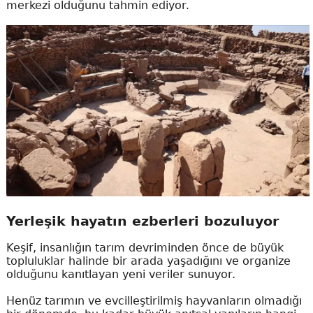
merkezi olduğunu tahmin ediyor.
Yerleşik hayatın ezberleri bozuluyor
Keşif, insanlığın tarım devriminden önce de büyük
topluluklar halinde bir arada yaşadığını ve organize
olduğunu kanıtlayan yeni veriler sunuyor.
Henüz tarımın ve evcilleştirilmiş hayvanların olmadığı