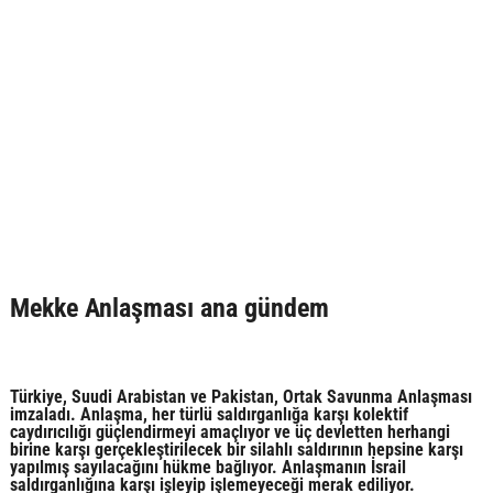
Mekke Anlaşması ana gündem
Türkiye, Suudi Arabistan ve Pakistan, Ortak Savunma Anlaşması
imzaladı. Anlaşma, her türlü saldırganlığa karşı kolektif
caydırıcılığı güçlendirmeyi amaçlıyor ve üç devletten herhangi
birine karşı gerçekleştirilecek bir silahlı saldırının hepsine karşı
yapılmış sayılacağını hükme bağlıyor. Anlaşmanın İsrail
saldırganlığına karşı işleyip işlemeyeceği merak ediliyor.