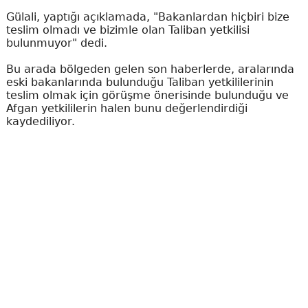
Gülali, yaptığı açıklamada, "Bakanlardan hiçbiri bize
teslim olmadı ve bizimle olan Taliban yetkilisi
bulunmuyor" dedi.
Bu arada bölgeden gelen son haberlerde, aralarında
eski bakanlarında bulunduğu Taliban yetkililerinin
teslim olmak için görüşme önerisinde bulunduğu ve
Afgan yetkililerin halen bunu değerlendirdiği
kaydediliyor.