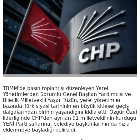
TBMM'de basın toplantısı düzenleyen Yerel
Yönetimlerden Sorumlu Genel Başkan Yardımcısı ve
Bilecik Milletvekili Yaşar Tüzün, yerel yönetimler
bazında Türk siyasi tarihinin en büyük kitlesel geçiş
dalgalarından birinin yaşandığını iddia etti. Özgür Özel
liderliğinde CHP'den ayrılan 91 milletvekilinin kurduğu
YENİ Parti saflarına, belediye başkanlarının da hızla
eklenmeye başladığı belirtildi.