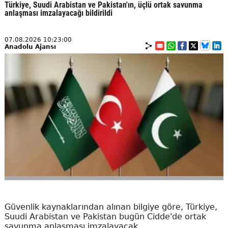
Türkiye, Suudi Arabistan ve Pakistan'ın, üçlü ortak savunma
anlaşması imzalayacağı bildirildi
07.08.2026 10:23:00
Anadolu Ajansı
Güvenlik kaynaklarından alınan bilgiye göre, Türkiye,
Suudi Arabistan ve Pakistan bugün Cidde'de ortak
savunma anlaşması imzalayacak.