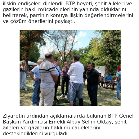
ilişkin endişeleri dinlendi. BTP heyeti, şehit aileleri ve
gazilerin haklı mücadelelerinin yanında olduklarını
belirterek, partinin konuya ilişkin değerlendirmelerini
ve çözüm önerilerini paylaştı.
Ziyaretin ardından açıklamalarda bulunan BTP Genel
Başkan Yardımcısı Emekli Albay Selim Oktay, şehit
aileleri ve gazilerin haklı mücadelelerini
desteklediklerini vurguladı.