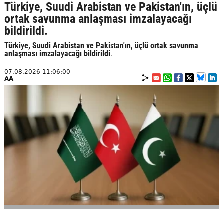
Türkiye, Suudi Arabistan ve Pakistan'ın, üçlü
ortak savunma anlaşması imzalayacağı
bildirildi.
Türkiye, Suudi Arabistan ve Pakistan'ın, üçlü ortak savunma
anlaşması imzalayacağı bildirildi.
07.08.2026 11:06:00
AA