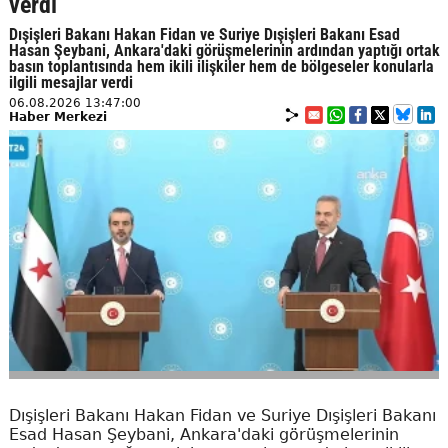
verdi
Dışişleri Bakanı Hakan Fidan ve Suriye Dışişleri Bakanı Esad
Hasan Şeybani, Ankara'daki görüşmelerinin ardından yaptığı ortak
basın toplantısında hem ikili ilişkiler hem de bölgeseler konularla
ilgili mesajlar verdi
06.08.2026 13:47:00
Haber Merkezi
Dışişleri Bakanı Hakan Fidan ve Suriye Dışişleri Bakanı
Esad Hasan Şeybani, Ankara'daki görüşmelerinin