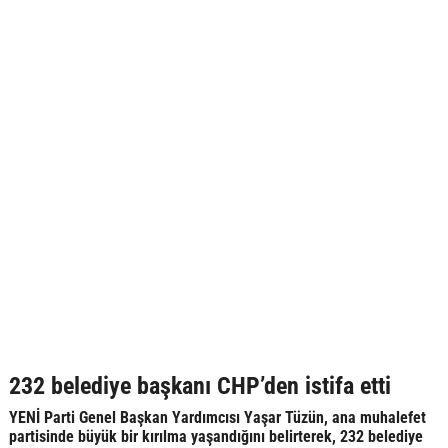
232 belediye başkanı CHP’den istifa etti
YENİ Parti Genel Başkan Yardımcısı Yaşar Tüzün, ana muhalefet
partisinde büyük bir kırılma yaşandığını belirterek, 232 belediye