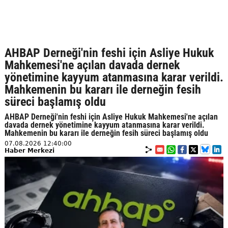
AHBAP Derneği'nin feshi için Asliye Hukuk
Mahkemesi'ne açılan davada dernek
yönetimine kayyum atanmasına karar verildi.
Mahkemenin bu kararı ile derneğin fesih
süreci başlamış oldu
AHBAP Derneği'nin feshi için Asliye Hukuk Mahkemesi'ne açılan
davada dernek yönetimine kayyum atanmasına karar verildi.
Mahkemenin bu kararı ile derneğin fesih süreci başlamış oldu
07.08.2026 12:40:00
Haber Merkezi