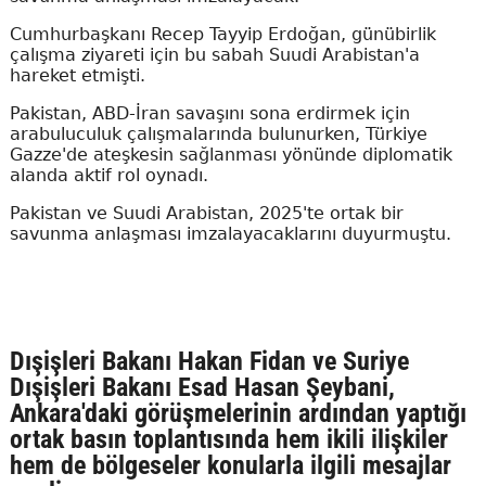
Cumhurbaşkanı Recep Tayyip Erdoğan, günübirlik
çalışma ziyareti için bu sabah Suudi Arabistan'a
hareket etmişti.
Pakistan, ABD-İran savaşını sona erdirmek için
arabuluculuk çalışmalarında bulunurken, Türkiye
Gazze'de ateşkesin sağlanması yönünde diplomatik
alanda aktif rol oynadı.
Pakistan ve Suudi Arabistan, 2025'te ortak bir
savunma anlaşması imzalayacaklarını duyurmuştu.
Dışişleri Bakanı Hakan Fidan ve Suriye
Dışişleri Bakanı Esad Hasan Şeybani,
Ankara'daki görüşmelerinin ardından yaptığı
ortak basın toplantısında hem ikili ilişkiler
hem de bölgeseler konularla ilgili mesajlar