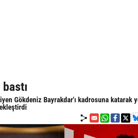
 bastı
iyen Gökdeniz Bayrakdar'ı kadrosuna katarak y
ekleştirdi