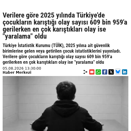
Verilere göre 2025 yılında Türkiye'de
çocukların karıştığı olay sayısı 609 bin 959'a
gerilerken en çok karıştıkları olay ise
"yaralama" oldu
Türkiye İstatistik Kurumu (TÜİK), 2025 yılına ait güvenlik
birimlerine gelen veya getirilen çocuk istatistiklerini yayınladı.
Verilere göre çocukların karıştığı olay sayısı 609 bin 959'a
gerilerken en çok karıştıkları olay ise "yaralama" oldu
05.08.2026 13:30:00
Haber Merkezi