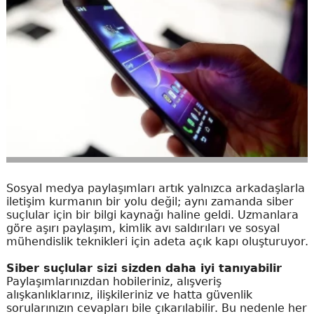
Sosyal medya paylaşımları artık yalnızca arkadaşlarla
iletişim kurmanın bir yolu değil; aynı zamanda siber
suçlular için bir bilgi kaynağı haline geldi. Uzmanlara
göre aşırı paylaşım, kimlik avı saldırıları ve sosyal
mühendislik teknikleri için adeta açık kapı oluşturuyor.
Siber suçlular sizi sizden daha iyi tanıyabilir
Paylaşımlarınızdan hobileriniz, alışveriş
alışkanlıklarınız, ilişkileriniz ve hatta güvenlik
sorularınızın cevapları bile çıkarılabilir. Bu nedenle her