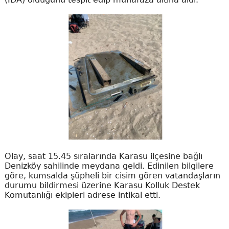
Olay, saat 15.45 sıralarında Karasu ilçesine bağlı
Denizköy sahilinde meydana geldi. Edinilen bilgilere
göre, kumsalda şüpheli bir cisim gören vatandaşların
durumu bildirmesi üzerine Karasu Kolluk Destek
Komutanlığı ekipleri adrese intikal etti.