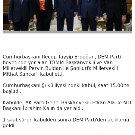
Cumhurbaşkanı Recep Tayyip Erdoğan, DEM Parti
heyetinde yer alan TBMM Başkanvekili ve Van
Milletvekili Pervin Buldan ile Şanlıurfa Milletvekili
Mithat Sancar'ı kabul etti.
Cumhurbaşkanlığı Külliyesi'ndeki kabul, saat 15.00'te
başladı.
Kabulde, AK Parti Genel Başkanvekili Efkan Ala ile MİT
Başkanı İbrahim Kalın da yer aldı.
1 saat süren kabulden sonra DEM Parti'den açıklama
geldi.