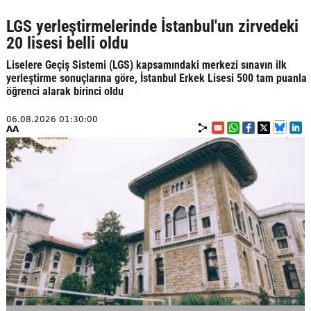
LGS yerleştirmelerinde İstanbul'un zirvedeki
20 lisesi belli oldu
Liselere Geçiş Sistemi (LGS) kapsamındaki merkezi sınavın ilk
yerleştirme sonuçlarına göre, İstanbul Erkek Lisesi 500 tam puanla
öğrenci alarak birinci oldu
06.08.2026 01:30:00
AA