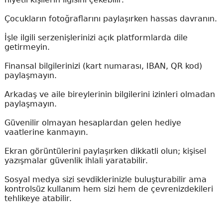
Çocukların fotoğraflarını paylaşırken hassas davranın.
İşle ilgili serzenişlerinizi açık platformlarda dile
getirmeyin.
Finansal bilgilerinizi (kart numarası, IBAN, QR kod)
paylaşmayın.
Arkadaş ve aile bireylerinin bilgilerini izinleri olmadan
paylaşmayın.
Güvenilir olmayan hesaplardan gelen hediye
vaatlerine kanmayın.
Ekran görüntülerini paylaşırken dikkatli olun; kişisel
yazışmalar güvenlik ihlali yaratabilir.
Sosyal medya sizi sevdiklerinizle buluşturabilir ama
kontrolsüz kullanım hem sizi hem de çevrenizdekileri
tehlikeye atabilir.