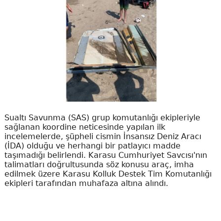
Sualtı Savunma (SAS) grup komutanlığı ekipleriyle
sağlanan koordine neticesinde yapılan ilk
incelemelerde, şüpheli cismin İnsansız Deniz Aracı
(İDA) olduğu ve herhangi bir patlayıcı madde
taşımadığı belirlendi. Karasu Cumhuriyet Savcısı'nın
talimatları doğrultusunda söz konusu araç, imha
edilmek üzere Karasu Kolluk Destek Tim Komutanlığı
ekipleri tarafından muhafaza altına alındı.