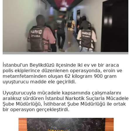
İstanbul'un Beylikdüzü ilçesinde iki ev ve bir araca
polis ekiplerince düzenlenen operasyonda, eroin ve
metamfetaminden oluşan 62 kilogram 900 gram
uyuşturucu madde ele geçirildi.
Uyuşturucuyla mücadele kapsamında çalışmalarını
aralıksız sürdüren İstanbul Narkotik Suçlarla Mücadele
Şube Müdürlüğü, İstihbarat Şube Müdürlüğü ile ortak
bir operasyon gerçekleştirdi.