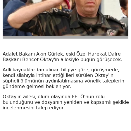
Adalet Bakanı Akın Gürlek, eski Özel Harekat Daire
Başkanı Behçet Oktay'ın ailesiyle bugün görüşecek.
Adli kaynaklardan alınan bilgiye göre, görüşmede,
kendi silahıyla intihar ettiği ileri sürülen Oktay'ın
şüpheli ölümünün aydınlatılmasına yönelik taleplerin
gündeme gelmesi bekleniyor.
Oktay'ın ailesi, ölüm olayında FETÖ'nün rolü
bulunduğunu ve dosyanın yeniden ve kapsamlı şekilde
incelenmesini talep ediyor.