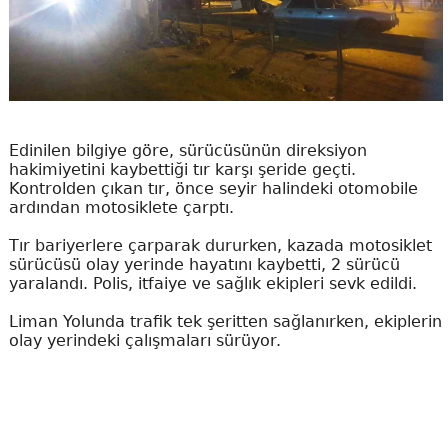
Edinilen bilgiye göre, sürücüsünün direksiyon
hakimiyetini kaybettiği tır karşı şeride geçti.
Kontrolden çıkan tır, önce seyir halindeki otomobile
ardından motosiklete çarptı.
Tır bariyerlere çarparak dururken, kazada motosiklet
sürücüsü olay yerinde hayatını kaybetti, 2 sürücü
yaralandı. Polis, itfaiye ve sağlık ekipleri sevk edildi.
Liman Yolunda trafik tek şeritten sağlanırken, ekiplerin
olay yerindeki çalışmaları sürüyor.