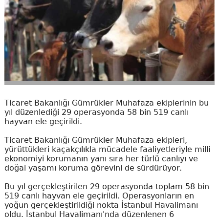
Ticaret Bakanlığı Gümrükler Muhafaza ekiplerinin bu
yıl düzenlediği 29 operasyonda 58 bin 519 canlı
hayvan ele geçirildi.
Ticaret Bakanlığı Gümrükler Muhafaza ekipleri,
yürüttükleri kaçakçılıkla mücadele faaliyetleriyle milli
ekonomiyi korumanın yanı sıra her türlü canlıyı ve
doğal yaşamı koruma görevini de sürdürüyor.
Bu yıl gerçekleştirilen 29 operasyonda toplam 58 bin
519 canlı hayvan ele geçirildi. Operasyonların en
yoğun gerçekleştirildiği nokta İstanbul Havalimanı
oldu. İstanbul Havalimanı'nda düzenlenen 6