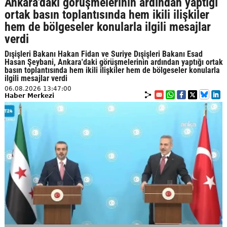
Ankara'daki görüşmelerinin ardından yaptığı
ortak basın toplantısında hem ikili ilişkiler
hem de bölgeseler konularla ilgili mesajlar
verdi
Dışişleri Bakanı Hakan Fidan ve Suriye Dışişleri Bakanı Esad
Hasan Şeybani, Ankara'daki görüşmelerinin ardından yaptığı ortak
basın toplantısında hem ikili ilişkiler hem de bölgeseler konularla
ilgili mesajlar verdi
06.08.2026 13:47:00
Haber Merkezi