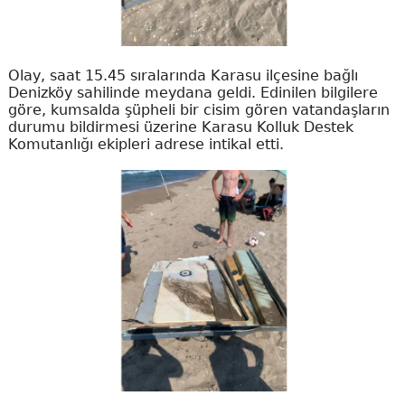
Olay, saat 15.45 sıralarında Karasu ilçesine bağlı
Denizköy sahilinde meydana geldi. Edinilen bilgilere
göre, kumsalda şüpheli bir cisim gören vatandaşların
durumu bildirmesi üzerine Karasu Kolluk Destek
Komutanlığı ekipleri adrese intikal etti.