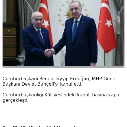
Cumhurbaşkanı Recep Tayyip Erdoğan, MHP Genel
Başkanı Devlet Bahçeli'yi kabul etti.
Cumhurbaşkanlığı Külliyesi'ndeki kabul, basına kapalı
gerçekleşti.