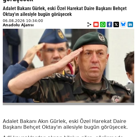
Adalet Bakanı Gürlek, eski Özel Harekat Daire Başkanı Behçet
Oktay'ın ailesiyle bugün görüşecek
06.08.2026 10:34:00
Anadolu Ajansı
Adalet Bakanı Akın Gürlek, eski Özel Harekat Daire
Başkanı Behçet Oktay'ın ailesiyle bugün görüşecek.