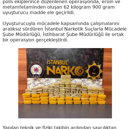
polis ekiplerince düzenlenen operasyonda, eroin ve
metamfetaminden oluşan 62 kilogram 900 gram
uyuşturucu madde ele geçirildi.
Uyuşturucuyla mücadele kapsamında çalışmalarını
aralıksız sürdüren İstanbul Narkotik Suçlarla Mücadele
Şube Müdürlüğü, İstihbarat Şube Müdürlüğü ile ortak
bir operasyon gerçekleştirdi.
Yapılan teknik ve fiziki takibin ardından savcılıktan