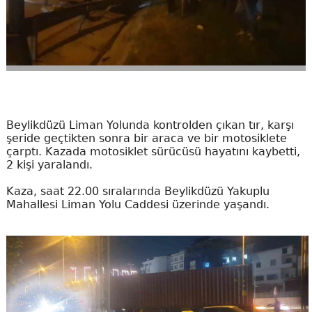
Beylikdüzü Liman Yolunda kontrolden çıkan tır, karşı
şeride geçtikten sonra bir araca ve bir motosiklete
çarptı. Kazada motosiklet sürücüsü hayatını kaybetti,
2 kişi yaralandı.
Kaza, saat 22.00 sıralarında Beylikdüzü Yakuplu
Mahallesi Liman Yolu Caddesi üzerinde yaşandı.