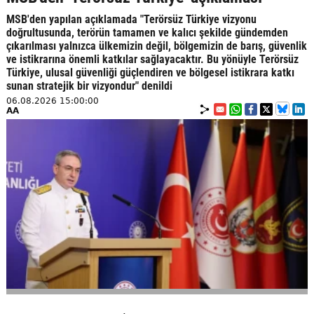
MSB'den yapılan açıklamada "Terörsüz Türkiye vizyonu
doğrultusunda, terörün tamamen ve kalıcı şekilde gündemden
çıkarılması yalnızca ülkemizin değil, bölgemizin de barış, güvenlik
ve istikrarına önemli katkılar sağlayacaktır. Bu yönüyle Terörsüz
Türkiye, ulusal güvenliği güçlendiren ve bölgesel istikrara katkı
sunan stratejik bir vizyondur" denildi
06.08.2026 15:00:00
AA