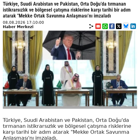
Türkiye, Suudi Arabistan ve Pakistan, Orta Doğu’da tırmanan
istikrarsızlık ve bölgesel çatışma risklerine karşı tarihi bir adım
atarak "Mekke Ortak Savunma Anlaşması’nı imzaladı
08.08.2026 17:10:00
Haber Merkezi
Türkiye, Suudi Arabistan ve Pakistan, Orta Doğu'da
tırmanan istikrarsızlık ve bölgesel çatışma risklerine
karşı tarihi bir adım atarak "Mekke Ortak Savunma
Anlaşması'nı imzaladı.