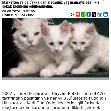
Marketten ya da bakkaldan alacağınz yaş mamayla özellikle
sokak kedilerini ödüllendirelim.
08.08.2026 13:02:00
HABER MERKEZİ/AA
2002 yılında Uluslararası Hayvan Refahı Fonu (IFAW)
tarafından başlatılan ve her yıl 8 Ağustos'ta kutlanan
Uluslararası Kedi Günü'nde, kedilerle ilgili farkındalık
oluşturmak ve korunma sorununa dikkati çekmek