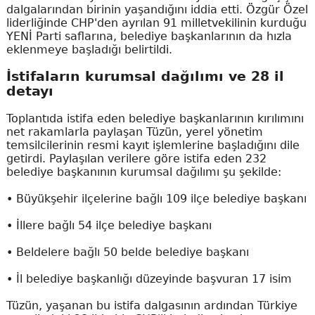
dalgalarından birinin yaşandığını iddia etti. Özgür Özel
liderliğinde CHP'den ayrılan 91 milletvekilinin kurduğu
YENİ Parti saflarına, belediye başkanlarının da hızla
eklenmeye başladığı belirtildi.
İstifaların kurumsal dağılımı ve 28 il
detayı
Toplantıda istifa eden belediye başkanlarının kırılımını
net rakamlarla paylaşan Tüzün, yerel yönetim
temsilcilerinin resmi kayıt işlemlerine başladığını dile
getirdi. Paylaşılan verilere göre istifa eden 232
belediye başkanının kurumsal dağılımı şu şekilde:
• Büyükşehir ilçelerine bağlı 109 ilçe belediye başkanı
• İllere bağlı 54 ilçe belediye başkanı
• Beldelere bağlı 50 belde belediye başkanı
• İl belediye başkanlığı düzeyinde başvuran 17 isim
Tüzün, yaşanan bu istifa dalgasının ardından Türkiye