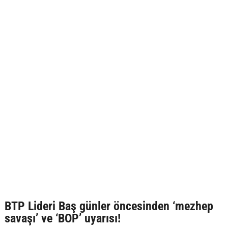
BTP Lideri Baş günler öncesinden ‘mezhep
savaşı’ ve ‘BOP’ uyarısı!