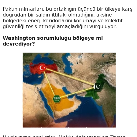
Paktın mimarları, bu ortaklığın üçüncü bir ülkeye karşı
doğrudan bir saldırı ittifakı olmadığını, aksine
bölgedeki enerji koridorlarını korumayı ve kolektif
güvenliği tesis etmeyi amaçladığını vurguluyor.
Washington sorumluluğu bölgeye mi
devrediyor?