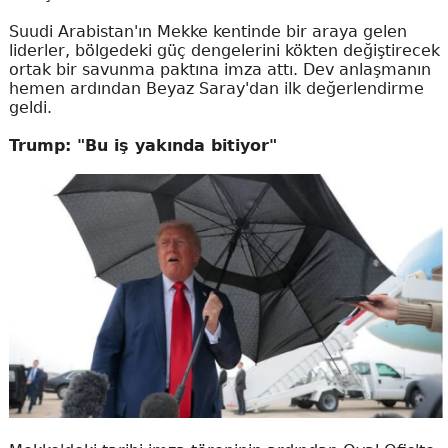
Suudi Arabistan'ın Mekke kentinde bir araya gelen
liderler, bölgedeki güç dengelerini kökten değiştirecek
ortak bir savunma paktına imza attı. Dev anlaşmanın
hemen ardından Beyaz Saray'dan ilk değerlendirme
geldi.
Trump: "Bu iş yakında bitiyor"