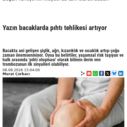
Yazın bacaklarda pıhtı tehlikesi artıyor
Bacakta ani gelişen şişlik, ağrı, kızarıklık ve sıcaklık artışı çoğu
zaman önemsenmiyor. Oysa bu belirtiler, yaşamsal risk taşıyan ve
halk arasında 'pıhtı oluşması' olarak bilinen derin ven
trombozunun ilk sinyalleri olabiliyor.
08.08.2026 15:04:00
Murat Çorbacı